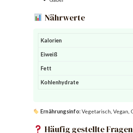
Nährwerte
Kalorien
Eiweiß
Fett
Kohlenhydrate
Ernährungsinfo:
Vegetarisch, Vegan, 
Häufig gestellte Fragen