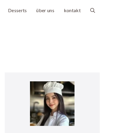
Desserts
über uns
kontakt