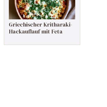
Griechischer Kritharaki-
Hackauflauf mit Feta