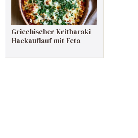
Griechischer Kritharaki-
Hackauflauf mit Feta