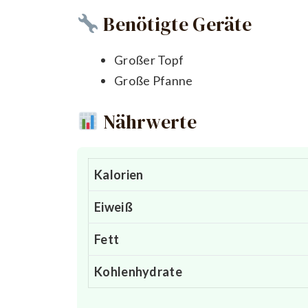
Benötigte Geräte
Großer Topf
Große Pfanne
Nährwerte
Kalorien
Eiweiß
Fett
Kohlenhydrate