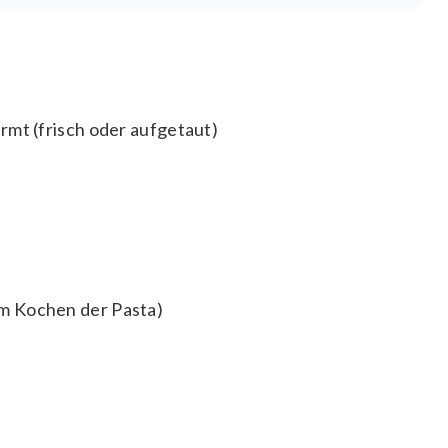
rmt (frisch oder aufgetaut)
m Kochen der Pasta)