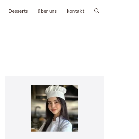
Desserts
über uns
kontakt