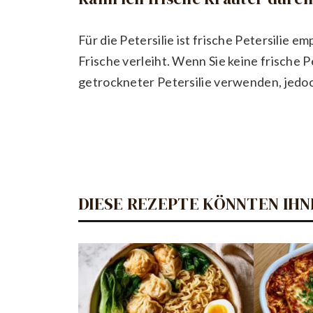
Für die Petersilie ist frische Petersilie
Frische verleiht. Wenn Sie keine frische 
getrockneter Petersilie verwenden, jedoc
DIESE REZEPTE KÖNNTEN IHN