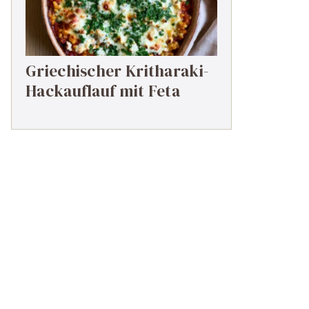
Griechischer Kritharaki-
Hackauflauf mit Feta