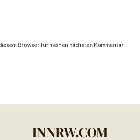
 diesem Browser für meinen nächsten Kommentar
INNRW.COM