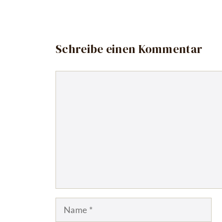
Schreibe einen Kommentar
Kommentar
Name