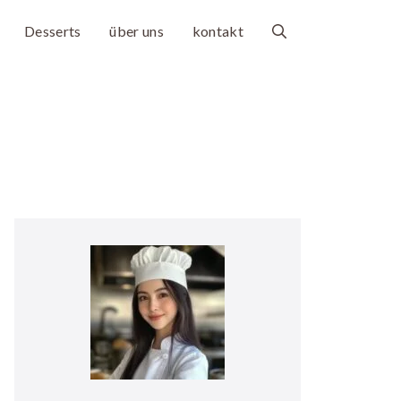
Desserts
über uns
kontakt