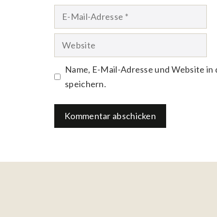
E-
Mail-
Website
Adresse
Name, E-Mail-Adresse und Website in
speichern.