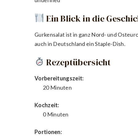
Ein Blick in die Geschi
Gurkensalat ist in ganz Nord- und Osteurop
auch in Deutschland ein Staple-Dish.
Rezeptübersicht
Vorbereitungszeit:
20 Minuten
Kochzeit:
0 Minuten
Portionen: