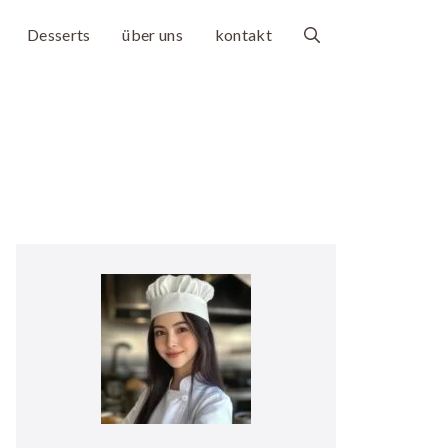
Desserts
über uns
kontakt