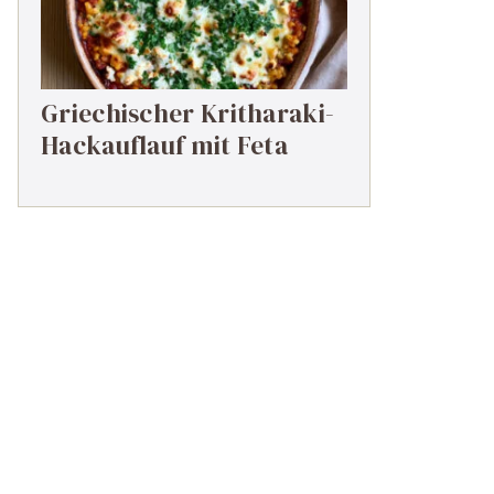
Griechischer Kritharaki-
Hackauflauf mit Feta