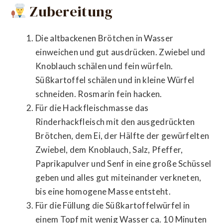
Zubereitung
Die altbackenen Brötchen in Wasser
einweichen und gut ausdrücken. Zwiebel und
Knoblauch schälen und fein würfeln.
Süßkartoffel schälen und in kleine Würfel
schneiden. Rosmarin fein hacken.
Für die Hackfleischmasse das
Rinderhackfleisch mit den ausgedrückten
Brötchen, dem Ei, der Hälfte der gewürfelten
Zwiebel, dem Knoblauch, Salz, Pfeffer,
Paprikapulver und Senf in eine große Schüssel
geben und alles gut miteinander verkneten,
bis eine homogene Masse entsteht.
Für die Füllung die Süßkartoffelwürfel in
einem Topf mit wenig Wasser ca. 10 Minuten