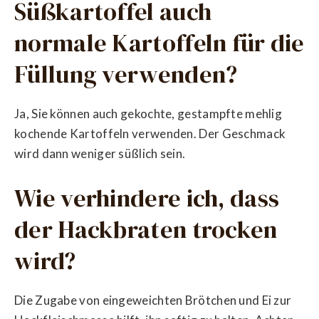
Süßkartoffel auch
normale Kartoffeln für die
Füllung verwenden?
Ja, Sie können auch gekochte, gestampfte mehlig
kochende Kartoffeln verwenden. Der Geschmack
wird dann weniger süßlich sein.
Wie verhindere ich, dass
der Hackbraten trocken
wird?
Die Zugabe von eingeweichten Brötchen und Ei zur