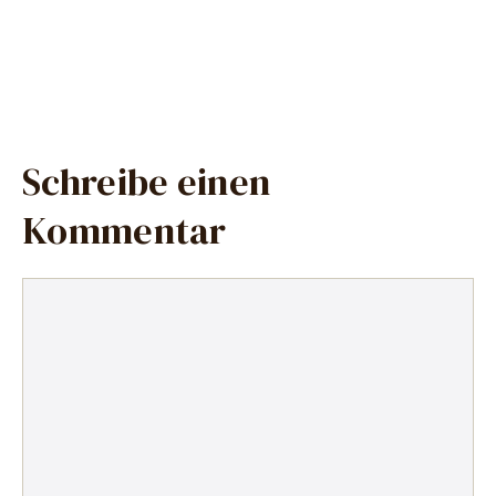
Schreibe einen
Kommentar
Kommentar