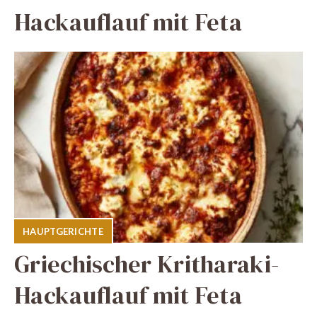
Hackauflauf mit Feta
HAUPTGERICHTE
Griechischer Kritharaki-
Hackauflauf mit Feta