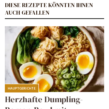
DIESE REZEPTE KÖNNTEN IHNEN
AUCH GEFALLEN
HAUPTGERICHTE
Herzhafte Dumpling-