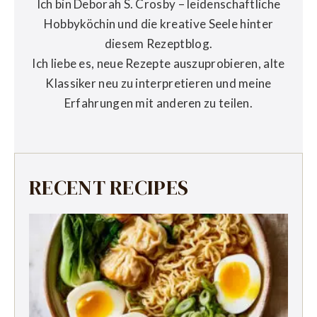
Ich bin Deborah S. Crosby – leidenschaftliche
Hobbyköchin und die kreative Seele hinter
diesem Rezeptblog.
Ich liebe es, neue Rezepte auszuprobieren, alte
Klassiker neu zu interpretieren und meine
Erfahrungen mit anderen zu teilen.
RECENT RECIPES