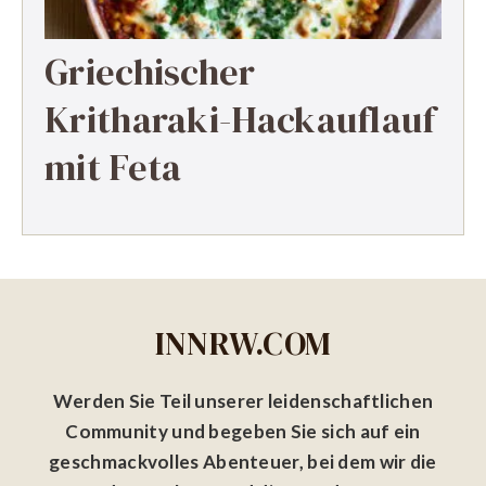
Griechischer
Kritharaki-Hackauflauf
mit Feta
INNRW.COM
Werden Sie Teil unserer leidenschaftlichen
Community und begeben Sie sich auf ein
geschmackvolles Abenteuer, bei dem wir die