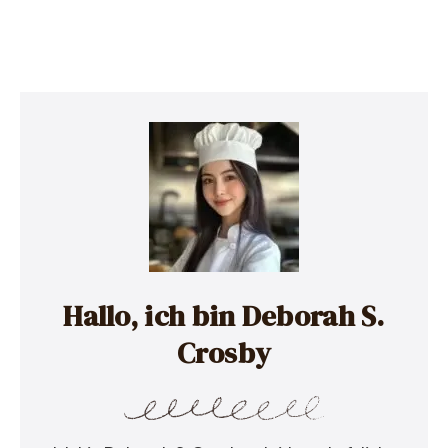
Hallo, ich bin Deborah S.
Crosby