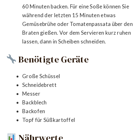
60 Minuten backen. Für eine Soße können Sie
während der letzten 15 Minuten etwas
Gemüsebrühe oder Tomatenpassata über den
Braten gießen. Vor dem Servieren kurz ruhen
lassen, dann in Scheiben schneiden.
Benötigte Geräte
Große Schüssel
Schneidebrett
Messer
Backblech
Backofen
Topf für Süßkartoffel
Nährwerte