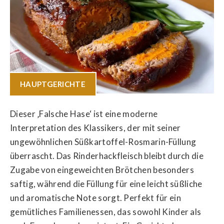
HAUPTGERICHTE
Dieser ‚Falsche Hase‘ ist eine moderne
Interpretation des Klassikers, der mit seiner
ungewöhnlichen Süßkartoffel-Rosmarin-Füllung
überrascht. Das Rinderhackfleisch bleibt durch die
Zugabe von eingeweichten Brötchen besonders
saftig, während die Füllung für eine leicht süßliche
und aromatische Note sorgt. Perfekt für ein
gemütliches Familienessen, das sowohl Kinder als