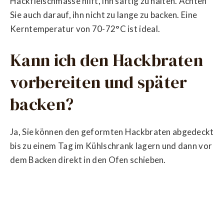
Hackfleischmasse hilft, ihn saftig zu halten. Achten
Sie auch darauf, ihn nicht zu lange zu backen. Eine
Kerntemperatur von 70-72°C ist ideal.
Kann ich den Hackbraten
vorbereiten und später
backen?
Ja, Sie können den geformten Hackbraten abgedeckt
bis zu einem Tag im Kühlschrank lagern und dann vor
dem Backen direkt in den Ofen schieben.