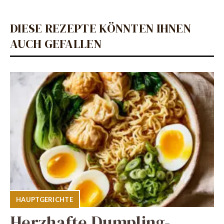
DIESE REZEPTE KÖNNTEN IHNEN
AUCH GEFALLEN
HAUPTGERICHTE
Herzhafte Dumpling-