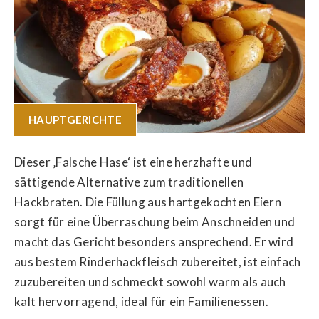
HAUPTGERICHTE
Dieser ‚Falsche Hase‘ ist eine herzhafte und
sättigende Alternative zum traditionellen
Hackbraten. Die Füllung aus hartgekochten Eiern
sorgt für eine Überraschung beim Anschneiden und
macht das Gericht besonders ansprechend. Er wird
aus bestem Rinderhackfleisch zubereitet, ist einfach
zuzubereiten und schmeckt sowohl warm als auch
kalt hervorragend, ideal für ein Familienessen.