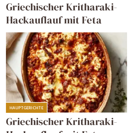
Griechischer Kritharaki-
Hackauflauf mit Feta
HAUPTGERICHTE
Griechischer Kritharaki-