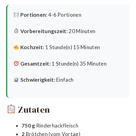
Portionen:
4-6 Portionen
Vorbereitungszeit:
20 Minuten
Kochzeit:
1 Stunde(n) 15 Minuten
Gesamtzeit:
1 Stunde(n) 35 Minuten
Schwierigkeit:
Einfach
Zutaten
750 g
Rinderhackfleisch
2
Brötchen (vom Vortag)