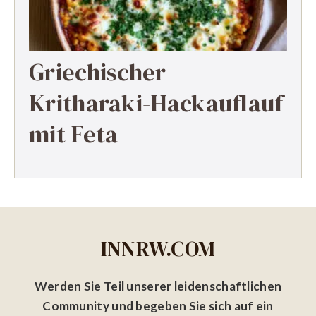
Griechischer
Kritharaki-Hackauflauf
mit Feta
INNRW.COM
Werden Sie Teil unserer leidenschaftlichen
Community und begeben Sie sich auf ein