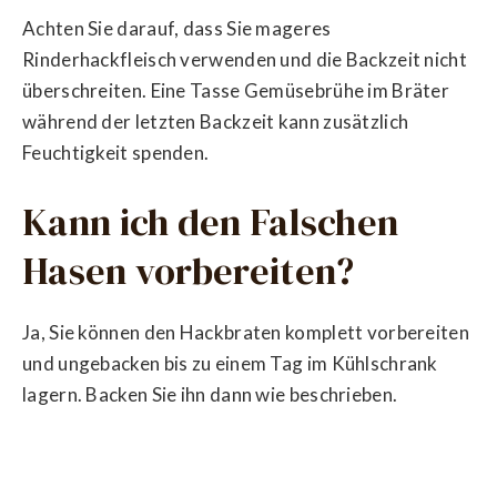
Achten Sie darauf, dass Sie mageres
Rinderhackfleisch verwenden und die Backzeit nicht
überschreiten. Eine Tasse Gemüsebrühe im Bräter
während der letzten Backzeit kann zusätzlich
Feuchtigkeit spenden.
Kann ich den Falschen
Hasen vorbereiten?
Ja, Sie können den Hackbraten komplett vorbereiten
und ungebacken bis zu einem Tag im Kühlschrank
lagern. Backen Sie ihn dann wie beschrieben.