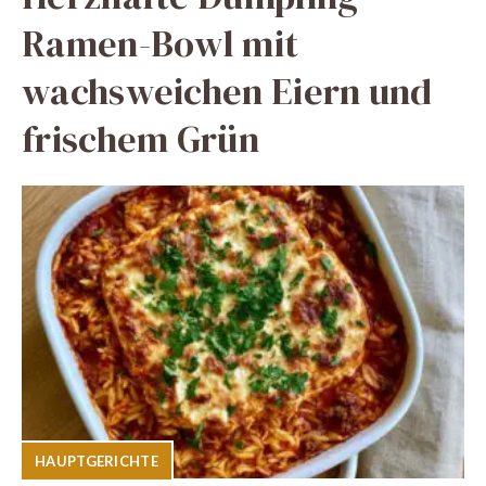
Ramen-Bowl mit
wachsweichen Eiern und
frischem Grün
HAUPTGERICHTE