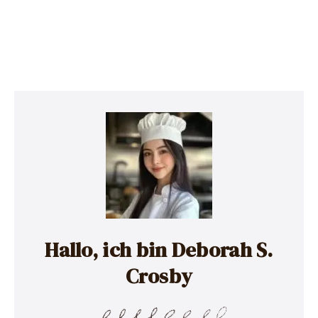
Hallo, ich bin Deborah S.
Crosby