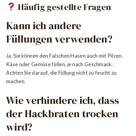
Häufig gestellte Fragen
Kann ich andere
Füllungen verwenden?
Ja, Sie können den Falschen Hasen auch mit Pilzen,
Käse oder Gemüse füllen, je nach Geschmack.
Achten Sie darauf, die Füllung nicht zu feucht zu
machen.
Wie verhindere ich, dass
der Hackbraten trocken
wird?