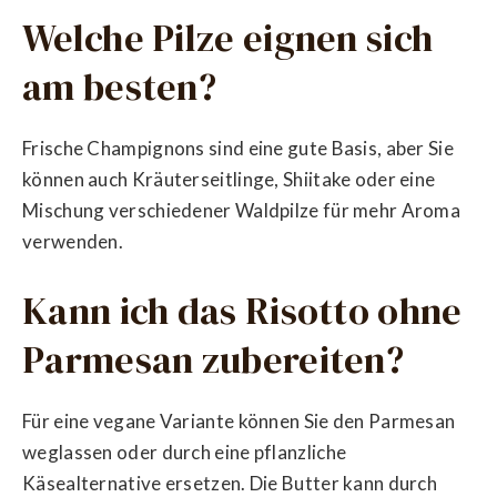
Welche Pilze eignen sich
am besten?
Frische Champignons sind eine gute Basis, aber Sie
können auch Kräuterseitlinge, Shiitake oder eine
Mischung verschiedener Waldpilze für mehr Aroma
verwenden.
Kann ich das Risotto ohne
Parmesan zubereiten?
Für eine vegane Variante können Sie den Parmesan
weglassen oder durch eine pflanzliche
Käsealternative ersetzen. Die Butter kann durch