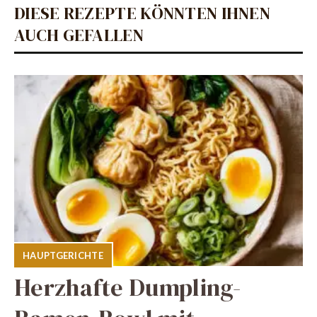
DIESE REZEPTE KÖNNTEN IHNEN
AUCH GEFALLEN
HAUPTGERICHTE
Herzhafte Dumpling-