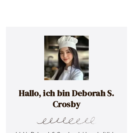
Hallo, ich bin Deborah S.
Crosby