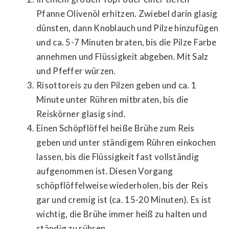
Pfanne Olivenöl erhitzen. Zwiebel darin glasig
dünsten, dann Knoblauch und Pilze hinzufügen
und ca. 5-7 Minuten braten, bis die Pilze Farbe
annehmen und Flüssigkeit abgeben. Mit Salz
und Pfeffer würzen.
Risottoreis zu den Pilzen geben und ca. 1
Minute unter Rühren mitbraten, bis die
Reiskörner glasig sind.
Einen Schöpflöffel heiße Brühe zum Reis
geben und unter ständigem Rühren einkochen
lassen, bis die Flüssigkeit fast vollständig
aufgenommen ist. Diesen Vorgang
schöpflöffelweise wiederholen, bis der Reis
gar und cremig ist (ca. 15-20 Minuten). Es ist
wichtig, die Brühe immer heiß zu halten und
ständig zu rühren.