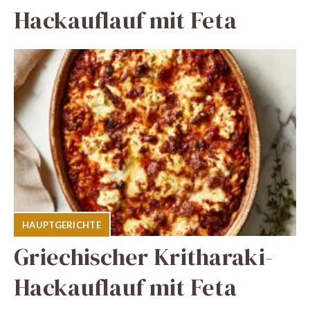
Hackauflauf mit Feta
HAUPTGERICHTE
Griechischer Kritharaki-
Hackauflauf mit Feta