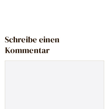
Schreibe einen
Kommentar
Kommentar