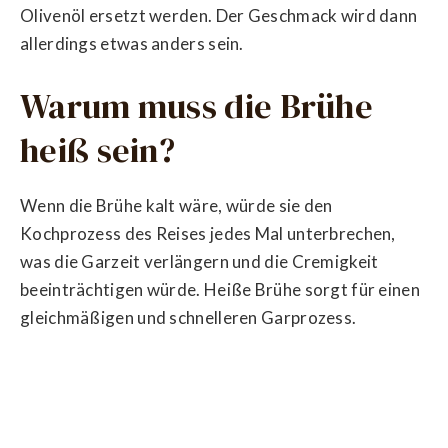
Olivenöl ersetzt werden. Der Geschmack wird dann
allerdings etwas anders sein.
Warum muss die Brühe
heiß sein?
Wenn die Brühe kalt wäre, würde sie den
Kochprozess des Reises jedes Mal unterbrechen,
was die Garzeit verlängern und die Cremigkeit
beeinträchtigen würde. Heiße Brühe sorgt für einen
gleichmäßigen und schnelleren Garprozess.