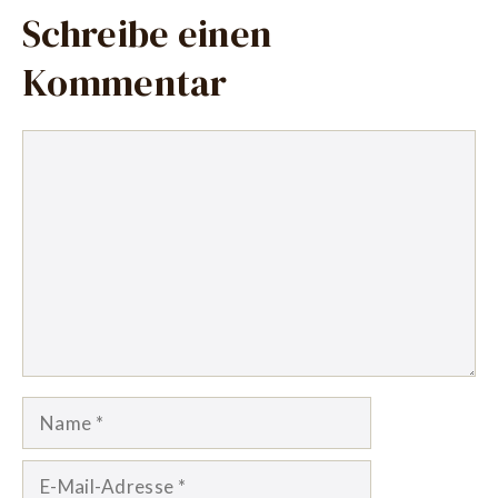
Schreibe einen
Kommentar
Kommentar
Name
E-