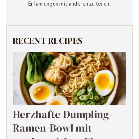
Erfahrungen mit anderen zu teilen.
RECENT RECIPES
Herzhafte Dumpling-
Ramen-Bowl mit