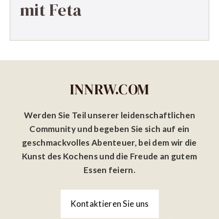
mit Feta
INNRW.COM
Werden Sie Teil unserer leidenschaftlichen
Community und begeben Sie sich auf ein
geschmackvolles Abenteuer, bei dem wir die
Kunst des Kochens und die Freude an gutem
Essen feiern.
Kontaktieren Sie uns