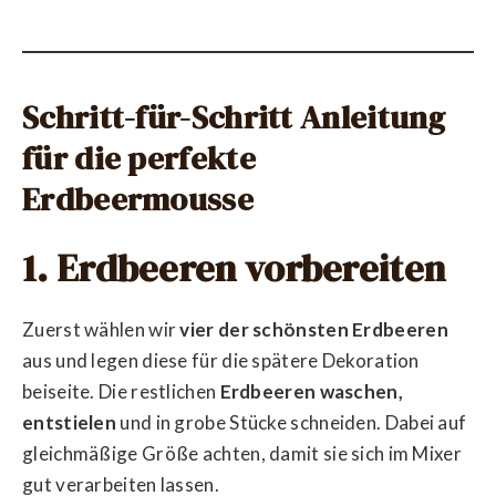
Schritt-für-Schritt Anleitung
für die perfekte
Erdbeermousse
1. Erdbeeren vorbereiten
Zuerst wählen wir
vier der schönsten Erdbeeren
aus und legen diese für die spätere Dekoration
beiseite. Die restlichen
Erdbeeren waschen,
entstielen
und in grobe Stücke schneiden. Dabei auf
gleichmäßige Größe achten, damit sie sich im Mixer
gut verarbeiten lassen.