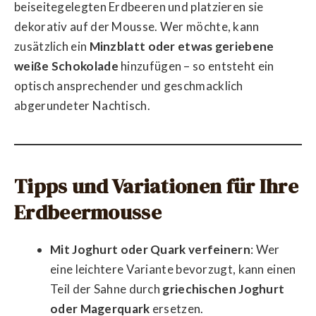
beiseitegelegten Erdbeeren und platzieren sie
dekorativ auf der Mousse. Wer möchte, kann
zusätzlich ein
Minzblatt oder etwas geriebene
weiße Schokolade
hinzufügen – so entsteht ein
optisch ansprechender und geschmacklich
abgerundeter Nachtisch.
Tipps und Variationen für Ihre
Erdbeermousse
Mit Joghurt oder Quark verfeinern
: Wer
eine leichtere Variante bevorzugt, kann einen
Teil der Sahne durch
griechischen Joghurt
oder Magerquark
ersetzen.