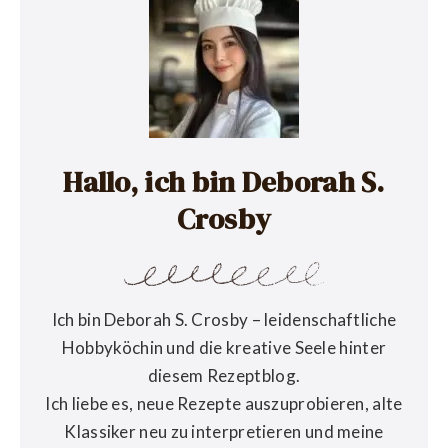
Hallo, ich bin Deborah S.
Crosby
Ich bin Deborah S. Crosby – leidenschaftliche
Hobbyköchin und die kreative Seele hinter
diesem Rezeptblog.
Ich liebe es, neue Rezepte auszuprobieren, alte
Klassiker neu zu interpretieren und meine