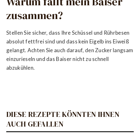
Warum fällt mein Baiser
zusammen?
Stellen Sie sicher, dass Ihre Schüssel und Rührbesen
absolut fettfrei sind und dass kein Eigelb ins Eiweiß
gelangt. Achten Sie auch darauf, den Zucker langsam
einzurieseln und das Baiser nicht zu schnell
abzukühlen.
DIESE REZEPTE KÖNNTEN IHNEN
AUCH GEFALLEN