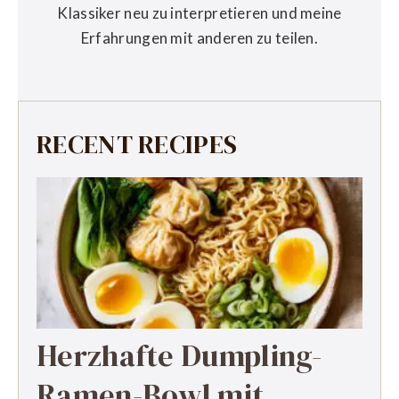
Klassiker neu zu interpretieren und meine
Erfahrungen mit anderen zu teilen.
RECENT RECIPES
Herzhafte Dumpling-
Ramen-Bowl mit