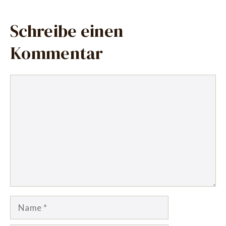
Schreibe einen
Kommentar
Kommentar
Name