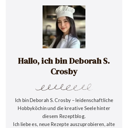
Hallo, ich bin Deborah S.
Crosby
Ich bin Deborah S. Crosby – leidenschaftliche
Hobbyköchin und die kreative Seele hinter
diesem Rezeptblog.
Ich liebe es, neue Rezepte auszuprobieren, alte