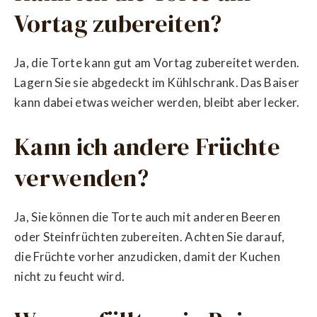
Vortag zubereiten?
Ja, die Torte kann gut am Vortag zubereitet werden.
Lagern Sie sie abgedeckt im Kühlschrank. Das Baiser
kann dabei etwas weicher werden, bleibt aber lecker.
Kann ich andere Früchte
verwenden?
Ja, Sie können die Torte auch mit anderen Beeren
oder Steinfrüchten zubereiten. Achten Sie darauf,
die Früchte vorher anzudicken, damit der Kuchen
nicht zu feucht wird.