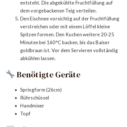
entsteht. Die abgekühlte Fruchtfüllung auf
dem vorgebackenen Teig verteilen.
Den Eischnee vorsichtig auf der Fruchtfüllung
verstreichen oder mit einem Löffel kleine
Spitzen formen. Den Kuchen weitere 20-25
Minuten bei 160°C backen, bis das Baiser
goldbraun ist. Vor dem Servieren vollständig
abkühlen lassen.
Benötigte Geräte
Springform (26cm)
Rührschüssel
Handmixer
Topf