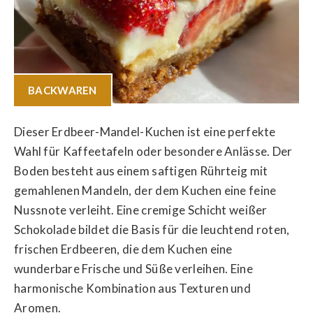
BACKWAREN
Dieser Erdbeer-Mandel-Kuchen ist eine perfekte
Wahl für Kaffeetafeln oder besondere Anlässe. Der
Boden besteht aus einem saftigen Rührteig mit
gemahlenen Mandeln, der dem Kuchen eine feine
Nussnote verleiht. Eine cremige Schicht weißer
Schokolade bildet die Basis für die leuchtend roten,
frischen Erdbeeren, die dem Kuchen eine
wunderbare Frische und Süße verleihen. Eine
harmonische Kombination aus Texturen und
Aromen.