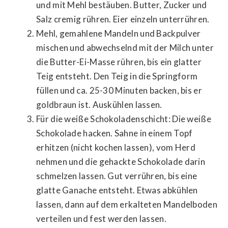
und mit Mehl bestäuben. Butter, Zucker und
Salz cremig rühren. Eier einzeln unterrühren.
Mehl, gemahlene Mandeln und Backpulver
mischen und abwechselnd mit der Milch unter
die Butter-Ei-Masse rühren, bis ein glatter
Teig entsteht. Den Teig in die Springform
füllen und ca. 25-30 Minuten backen, bis er
goldbraun ist. Auskühlen lassen.
Für die weiße Schokoladenschicht: Die weiße
Schokolade hacken. Sahne in einem Topf
erhitzen (nicht kochen lassen), vom Herd
nehmen und die gehackte Schokolade darin
schmelzen lassen. Gut verrühren, bis eine
glatte Ganache entsteht. Etwas abkühlen
lassen, dann auf dem erkalteten Mandelboden
verteilen und fest werden lassen.