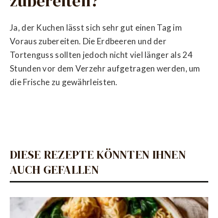
zubereiten?
Ja, der Kuchen lässt sich sehr gut einen Tag im
Voraus zubereiten. Die Erdbeeren und der
Tortenguss sollten jedoch nicht viel länger als 24
Stunden vor dem Verzehr aufgetragen werden, um
die Frische zu gewährleisten.
DIESE REZEPTE KÖNNTEN IHNEN
AUCH GEFALLEN