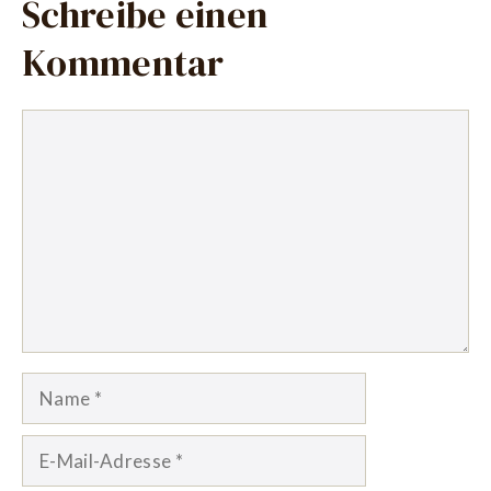
Schreibe einen
Kommentar
Kommentar
Name
E-
Mail-