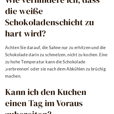
die weiße
Schokoladenschicht zu
hart wird?
Achten Sie darauf, die Sahne nur zu erhitzen und die
Schokolade darin zu schmelzen, nicht zu kochen. Eine
zu hohe Temperatur kann die Schokolade
‚verbrennen‘ oder sie nach dem Abkühlen zu brüchig
machen.
Kann ich den Kuchen
einen Tag im Voraus