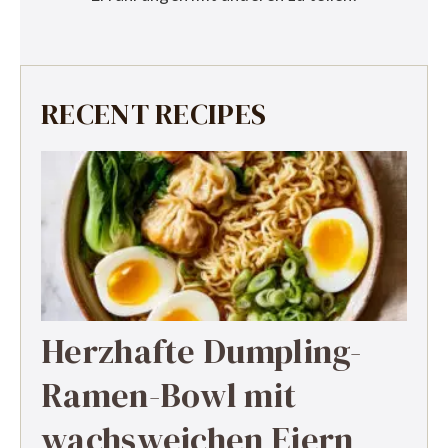
RECENT RECIPES
Herzhafte Dumpling-
Ramen-Bowl mit
wachsweichen Eiern