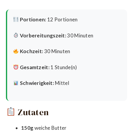
Portionen:
12 Portionen
Vorbereitungszeit:
30 Minuten
Kochzeit:
30 Minuten
Gesamtzeit:
1 Stunde(n)
Schwierigkeit:
Mittel
Zutaten
150g
weiche Butter