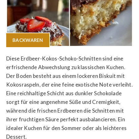
BACKWAREN
Diese Erdbeer-Kokos-Schoko-Schnitten sind eine
erfrischende Abwechslung zu klassischen Kuchen.
Der Boden besteht aus einem lockeren Biskuit mit
Kokosraspeln, der eine feine exotische Note verleiht.
Eine reichhaltige Schicht aus dunkler Schokolade
sorgt für eine angenehme Süße und Cremigkeit,
während die frischen Erdbeeren die Schnitten mit
ihrer fruchtigen Säure perfekt ausbalancieren. Ein
idealer Kuchen für den Sommer oder als leichteres
Dessert.