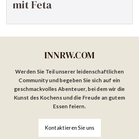
mit Feta
INNRW.COM
Werden Sie Teil unserer leidenschaftlichen
Community und begeben Sie sich auf ein
geschmackvolles Abenteuer, bei dem wir die
Kunst des Kochens und die Freude an gutem
Essen feiern.
Kontaktieren Sie uns