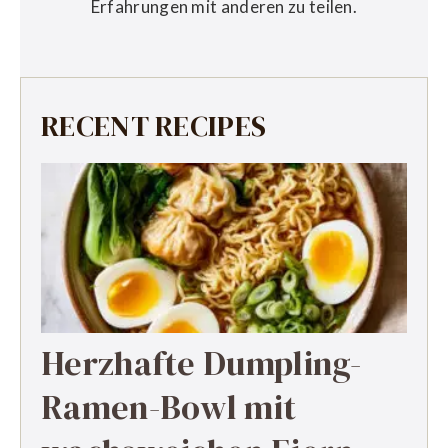
Erfahrungen mit anderen zu teilen.
RECENT RECIPES
Herzhafte Dumpling-
Ramen-Bowl mit