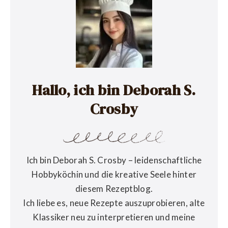
Hallo, ich bin Deborah S.
Crosby
Ich bin Deborah S. Crosby – leidenschaftliche
Hobbyköchin und die kreative Seele hinter
diesem Rezeptblog.
Ich liebe es, neue Rezepte auszuprobieren, alte
Klassiker neu zu interpretieren und meine