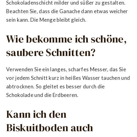
Schokoladenschicht milder und süßer zu gestalten.
Beachten Sie, dass die Ganache dann etwas weicher
sein kann. Die Menge bleibt gleich.
Wie bekomme ich schöne,
saubere Schnitten?
Verwenden Sie ein langes, scharfes Messer, das Sie
vor jedem Schnitt kurz in heißes Wasser tauchen und
abtrocknen. So gleitet es besser durch die
Schokolade und die Erdbeeren.
Kann ich den
Biskuitboden auch