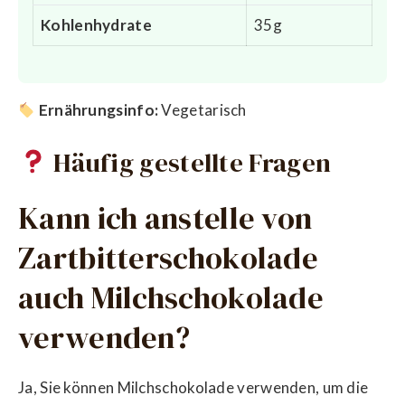
Kohlenhydrate
35g
Ernährungsinfo:
Vegetarisch
Häufig gestellte Fragen
Kann ich anstelle von
Zartbitterschokolade
auch Milchschokolade
verwenden?
Ja, Sie können Milchschokolade verwenden, um die