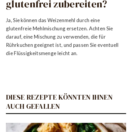
glutenfrei zubereiten?
Ja, Sie können das Weizenmehl durch eine
glutenfreie Mehlmischung ersetzen. Achten Sie
darauf, eine Mischung zu verwenden, die für
Rührkuchen geeignet ist, und passen Sie eventuell
die Flüssigkeitsmenge leicht an.
DIESE REZEPTE KÖNNTEN IHNEN
AUCH GEFALLEN