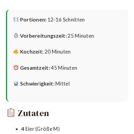
Portionen:
12-16 Schnitten
Vorbereitungszeit:
25 Minuten
Kochzeit:
20 Minuten
Gesamtzeit:
45 Minuten
Schwierigkeit:
Mittel
Zutaten
4
Eier (Größe M)