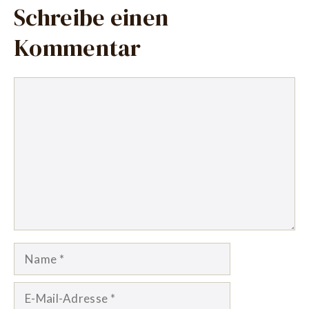
Schreibe einen
Kommentar
Kommentar
Name
E-