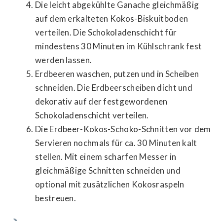
Die leicht abgekühlte Ganache gleichmäßig
auf dem erkalteten Kokos-Biskuitboden
verteilen. Die Schokoladenschicht für
mindestens 30 Minuten im Kühlschrank fest
werden lassen.
Erdbeeren waschen, putzen und in Scheiben
schneiden. Die Erdbeerscheiben dicht und
dekorativ auf der festgewordenen
Schokoladenschicht verteilen.
Die Erdbeer-Kokos-Schoko-Schnitten vor dem
Servieren nochmals für ca. 30 Minuten kalt
stellen. Mit einem scharfen Messer in
gleichmäßige Schnitten schneiden und
optional mit zusätzlichen Kokosraspeln
bestreuen.