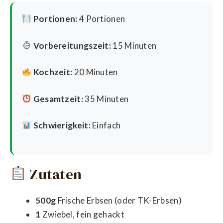
Portionen:
4 Portionen
Vorbereitungszeit:
15 Minuten
Kochzeit:
20 Minuten
Gesamtzeit:
35 Minuten
Schwierigkeit:
Einfach
Zutaten
500g
Frische Erbsen (oder TK-Erbsen)
1
Zwiebel, fein gehackt