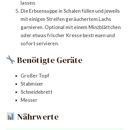
lassen.
Die Erbsensuppe in Schalen füllen und jeweils
mit einigen Streifen geräuchertem Lachs
garnieren. Optional mit einem Minzblättchen
oder etwas frischer Kresse bestreuen und
sofort servieren.
Benötigte Geräte
Großer Topf
Stabmixer
Schneidebrett
Messer
Nährwerte