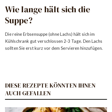
Wie lange hält sich die
Suppe?
Die reine Erbsensuppe (ohne Lachs) hält sich im
Kühlschrank gut verschlossen 2-3 Tage. Den Lachs
sollten Sie erst kurz vor dem Servieren hinzufügen.
DIESE REZEPTE KÖNNTEN IHNEN
AUCH GEFALLEN