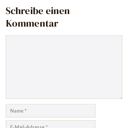
Schreibe einen
Kommentar
Kommentar
Name
E-