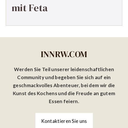
mit Feta
INNRW.COM
Werden Sie Teil unserer leidenschaftlichen
Community und begeben Sie sich auf ein
geschmackvolles Abenteuer, bei dem wir die
Kunst des Kochens und die Freude an gutem
Essen feiern.
Kontaktieren Sie uns