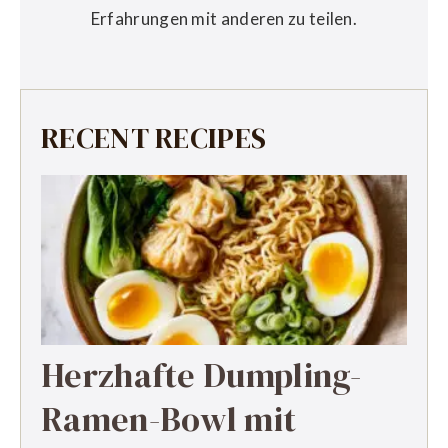
Erfahrungen mit anderen zu teilen.
RECENT RECIPES
Herzhafte Dumpling-
Ramen-Bowl mit