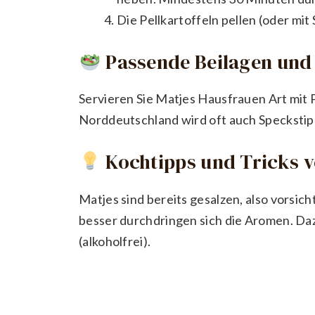
Die Pellkartoffeln pellen (oder mit
Passende Beilagen und 
Servieren Sie Matjes Hausfrauen Art mit P
Norddeutschland wird oft auch Speckstip
Kochtipps und Tricks 
Matjes sind bereits gesalzen, also vorsich
besser durchdringen sich die Aromen. Dazu
(alkoholfrei).