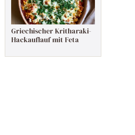
Griechischer Kritharaki-
Hackauflauf mit Feta