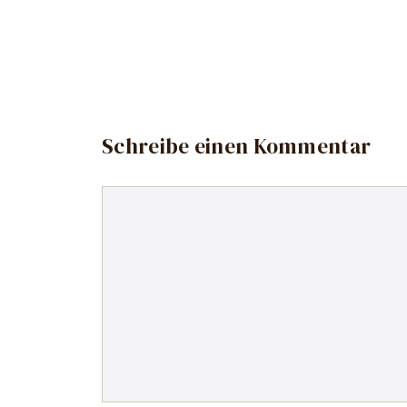
Schreibe einen Kommentar
Kommentar