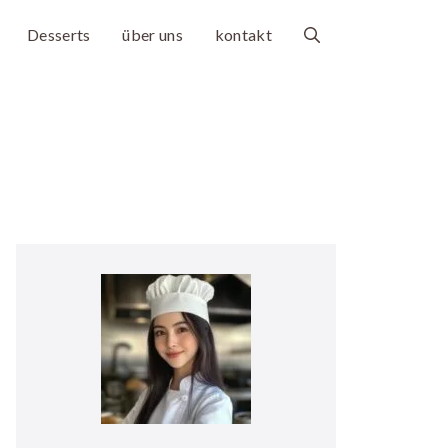
Desserts
über uns
kontakt