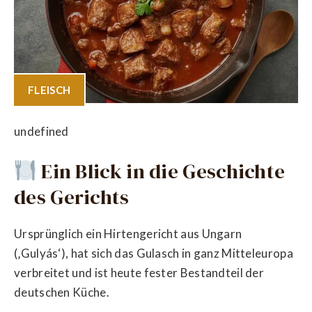
FLEISCH
undefined
Ein Blick in die Geschichte
des Gerichts
Ursprünglich ein Hirtengericht aus Ungarn
(‚Gulyás‘), hat sich das Gulasch in ganz Mitteleuropa
verbreitet und ist heute fester Bestandteil der
deutschen Küche.