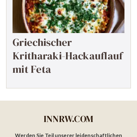
Griechischer
Kritharaki-Hackauflauf
mit Feta
INNRW.COM
Werden Sie Teil unserer leidenschaftlichen