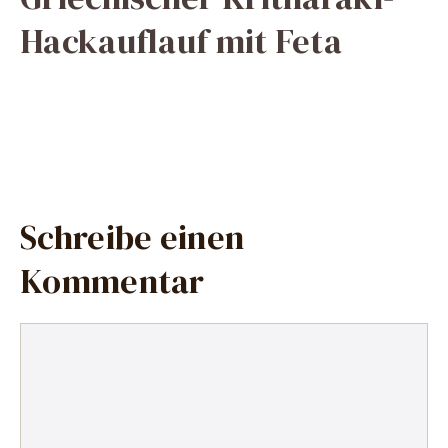
Hackauflauf mit Feta
Schreibe einen
Kommentar
Kommentar