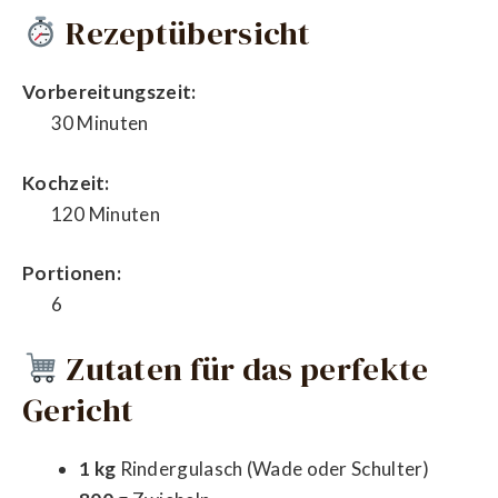
Rezeptübersicht
Vorbereitungszeit:
30 Minuten
Kochzeit:
120 Minuten
Portionen:
6
Zutaten für das perfekte
Gericht
1 kg
Rindergulasch (Wade oder Schulter)