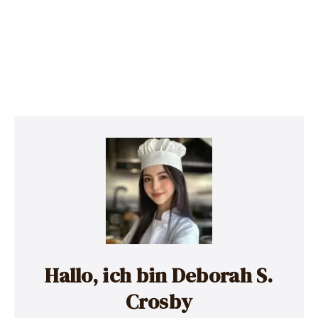
Hallo, ich bin Deborah S.
Crosby