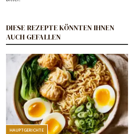
DIESE REZEPTE KÖNNTEN IHNEN
AUCH GEFALLEN
HAUPTGERICHTE