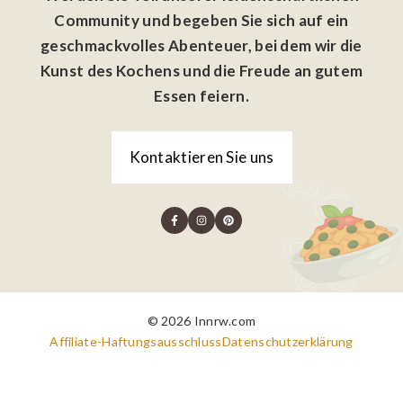
Community und begeben Sie sich auf ein
geschmackvolles Abenteuer, bei dem wir die
Kunst des Kochens und die Freude an gutem
Essen feiern.
Kontaktieren Sie uns
© 2026 Innrw.com
Affiliate-Haftungsausschluss
Datenschutzerklärung