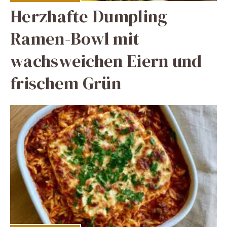
Herzhafte Dumpling-
Ramen-Bowl mit
wachsweichen Eiern und
frischem Grün