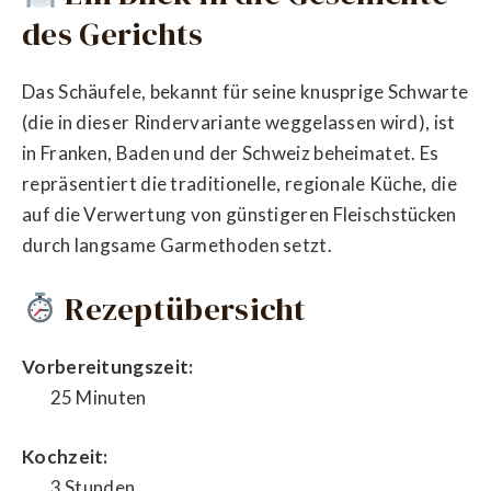
des Gerichts
Das Schäufele, bekannt für seine knusprige Schwarte
(die in dieser Rindervariante weggelassen wird), ist
in Franken, Baden und der Schweiz beheimatet. Es
repräsentiert die traditionelle, regionale Küche, die
auf die Verwertung von günstigeren Fleischstücken
durch langsame Garmethoden setzt.
Rezeptübersicht
Vorbereitungszeit:
25 Minuten
Kochzeit:
3 Stunden