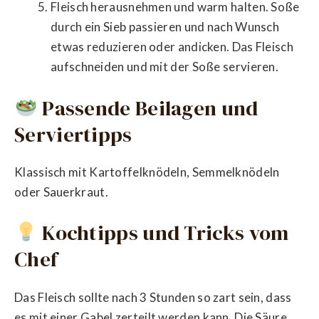
Fleisch herausnehmen und warm halten. Soße
durch ein Sieb passieren und nach Wunsch
etwas reduzieren oder andicken. Das Fleisch
aufschneiden und mit der Soße servieren.
Passende Beilagen und
Serviertipps
Klassisch mit Kartoffelknödeln, Semmelknödeln
oder Sauerkraut.
Kochtipps und Tricks vom
Chef
Das Fleisch sollte nach 3 Stunden so zart sein, dass
es mit einer Gabel zerteilt werden kann. Die Säure