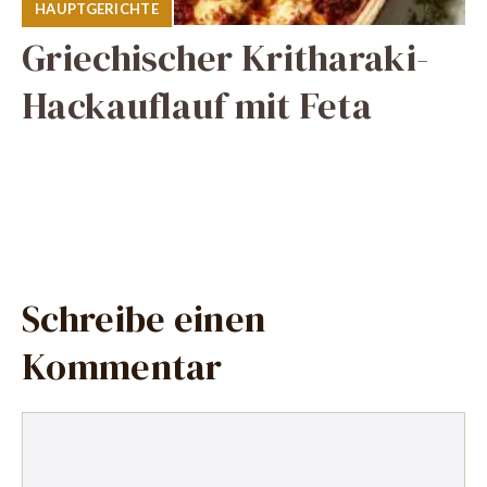
HAUPTGERICHTE
Griechischer Kritharaki-
Hackauflauf mit Feta
Schreibe einen
Kommentar
Kommentar