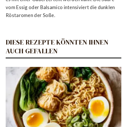
vom Essig oder Balsamico intensiviert die dunklen
Röstaromen der Soße.
DIESE REZEPTE KÖNNTEN IHNEN
AUCH GEFALLEN