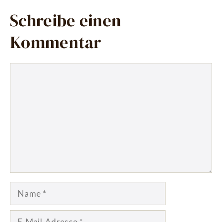
Schreibe einen
Kommentar
Kommentar
Name
E-