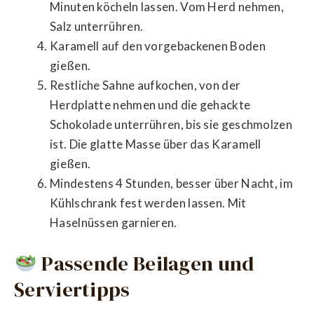
Minuten köcheln lassen. Vom Herd nehmen,
Salz unterrühren.
Karamell auf den vorgebackenen Boden
gießen.
Restliche Sahne aufkochen, von der
Herdplatte nehmen und die gehackte
Schokolade unterrühren, bis sie geschmolzen
ist. Die glatte Masse über das Karamell
gießen.
Mindestens 4 Stunden, besser über Nacht, im
Kühlschrank fest werden lassen. Mit
Haselnüssen garnieren.
Passende Beilagen und
Serviertipps