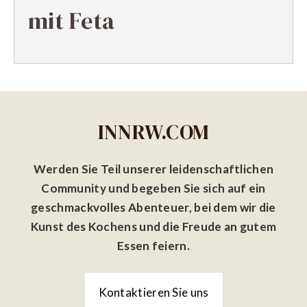
mit Feta
INNRW.COM
Werden Sie Teil unserer leidenschaftlichen
Community und begeben Sie sich auf ein
geschmackvolles Abenteuer, bei dem wir die
Kunst des Kochens und die Freude an gutem
Essen feiern.
Kontaktieren Sie uns