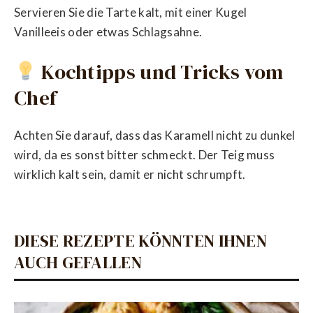
Servieren Sie die Tarte kalt, mit einer Kugel
Vanilleeis oder etwas Schlagsahne.
Kochtipps und Tricks vom
Chef
Achten Sie darauf, dass das Karamell nicht zu dunkel
wird, da es sonst bitter schmeckt. Der Teig muss
wirklich kalt sein, damit er nicht schrumpft.
DIESE REZEPTE KÖNNTEN IHNEN
AUCH GEFALLEN