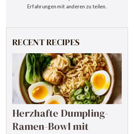
Erfahrungen mit anderen zu teilen.
RECENT RECIPES
Herzhafte Dumpling-
Ramen-Bowl mit