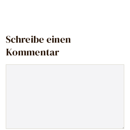
Schreibe einen
Kommentar
Kommentar