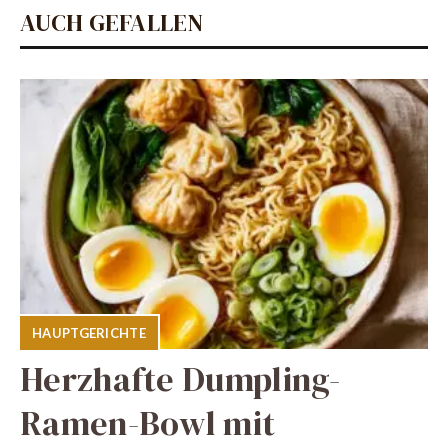
AUCH GEFALLEN
HAUPTGERICHTE
Herzhafte Dumpling-
Ramen-Bowl mit