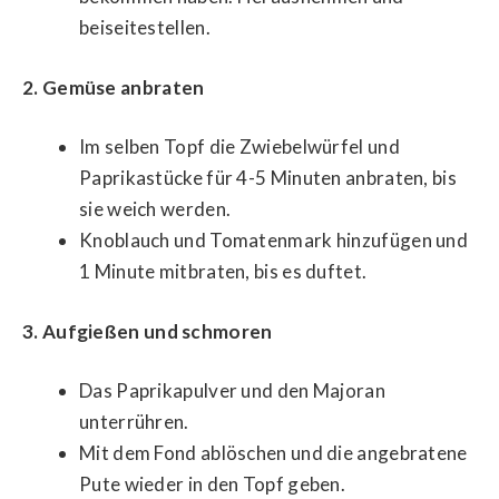
beiseitestellen.
2. Gemüse anbraten
Im selben Topf die Zwiebelwürfel und
Paprikastücke für 4-5 Minuten anbraten, bis
sie weich werden.
Knoblauch und Tomatenmark hinzufügen und
1 Minute mitbraten, bis es duftet.
3. Aufgießen und schmoren
Das Paprikapulver und den Majoran
unterrühren.
Mit dem Fond ablöschen und die angebratene
Pute wieder in den Topf geben.