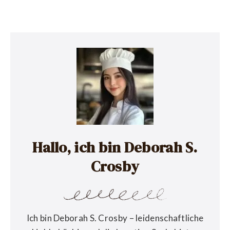
Hallo, ich bin Deborah S.
Crosby
Ich bin Deborah S. Crosby – leidenschaftliche