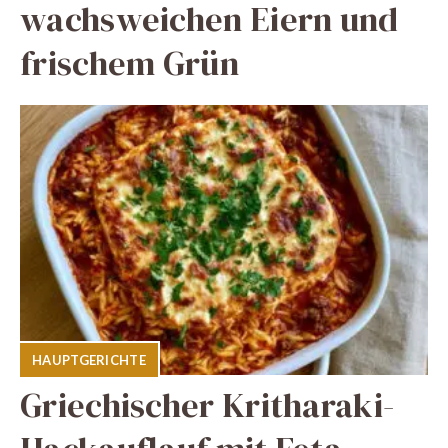
wachsweichen Eiern und
frischem Grün
HAUPTGERICHTE
Griechischer Kritharaki-