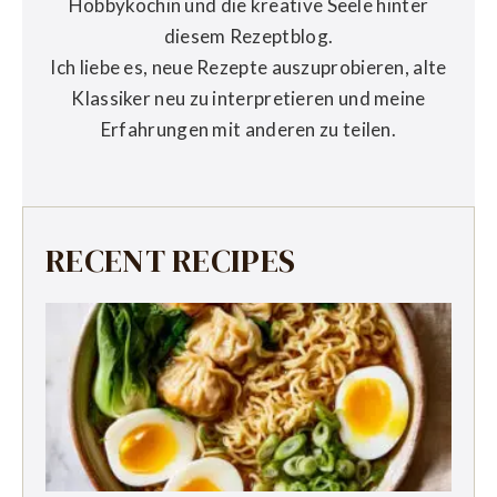
Hobbyköchin und die kreative Seele hinter
diesem Rezeptblog.
Ich liebe es, neue Rezepte auszuprobieren, alte
Klassiker neu zu interpretieren und meine
Erfahrungen mit anderen zu teilen.
RECENT RECIPES