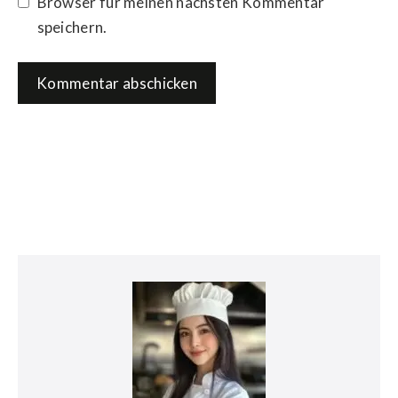
Browser für meinen nächsten Kommentar
speichern.