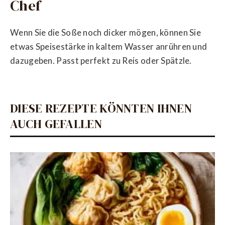
Chef
Wenn Sie die Soße noch dicker mögen, können Sie
etwas Speisestärke in kaltem Wasser anrühren und
dazugeben. Passt perfekt zu Reis oder Spätzle.
DIESE REZEPTE KÖNNTEN IHNEN
AUCH GEFALLEN