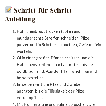
Schritt-für-Schritt-
Anleitung
Hähnchenbrust trocken tupfen und in
mundgerechte Streifen schneiden. Pilze
putzen und in Scheiben schneiden, Zwiebel fein
würfeln.
Öl in einer großen Pfanne erhitzen und die
Hähnchenstreifen scharf anbraten, bis sie
goldbraun sind. Aus der Pfanne nehmen und
beiseitestellen.
Im selben Fett die Pilze und Zwiebeln
anbraten, bis die Flüssigkeit der Pilze
verdampft ist.
Mit Hühnerbrühe und Sahne ablöschen. Die