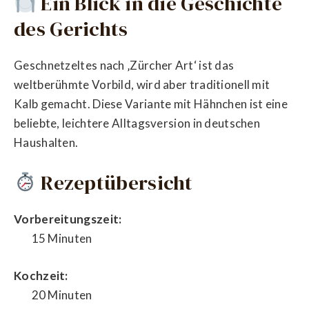
Ein Blick in die Geschichte
des Gerichts
Geschnetzeltes nach ‚Zürcher Art‘ ist das
weltberühmte Vorbild, wird aber traditionell mit
Kalb gemacht. Diese Variante mit Hähnchen ist eine
beliebte, leichtere Alltagsversion in deutschen
Haushalten.
Rezeptübersicht
Vorbereitungszeit:
15 Minuten
Kochzeit:
20 Minuten