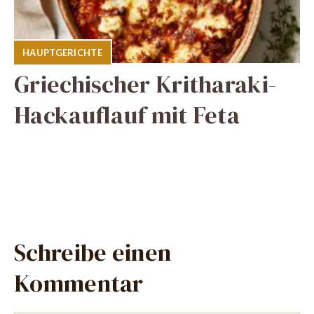
HAUPTGERICHTE
Griechischer Kritharaki-
Hackauflauf mit Feta
Schreibe einen
Kommentar