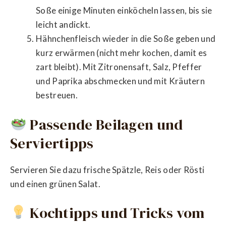
Soße einige Minuten einköcheln lassen, bis sie
leicht andickt.
Hähnchenfleisch wieder in die Soße geben und
kurz erwärmen (nicht mehr kochen, damit es
zart bleibt). Mit Zitronensaft, Salz, Pfeffer
und Paprika abschmecken und mit Kräutern
bestreuen.
Passende Beilagen und
Serviertipps
Servieren Sie dazu frische Spätzle, Reis oder Rösti
und einen grünen Salat.
Kochtipps und Tricks vom