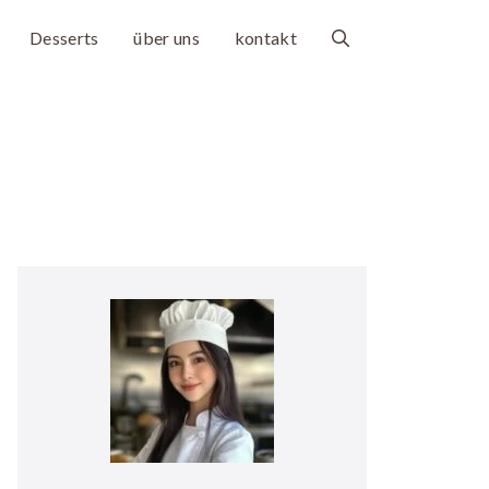
Desserts
über uns
kontakt