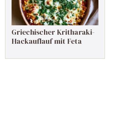
Griechischer Kritharaki-
Hackauflauf mit Feta