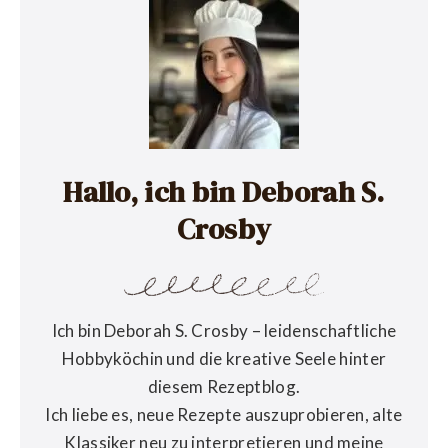
Hallo, ich bin Deborah S.
Crosby
Ich bin Deborah S. Crosby – leidenschaftliche
Hobbyköchin und die kreative Seele hinter
diesem Rezeptblog.
Ich liebe es, neue Rezepte auszuprobieren, alte
Klassiker neu zu interpretieren und meine