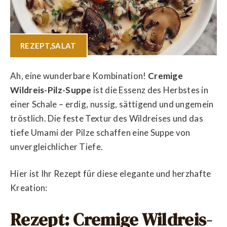
REZEPT
,
SALAT
Ah, eine wunderbare Kombination!
Cremige
Wildreis-Pilz-Suppe
ist die Essenz des Herbstes in
einer Schale – erdig, nussig, sättigend und ungemein
tröstlich. Die feste Textur des Wildreises und das
tiefe Umami der Pilze schaffen eine Suppe von
unvergleichlicher Tiefe.
Hier ist Ihr Rezept für diese elegante und herzhafte
Kreation:
Rezept: Cremige Wildreis-