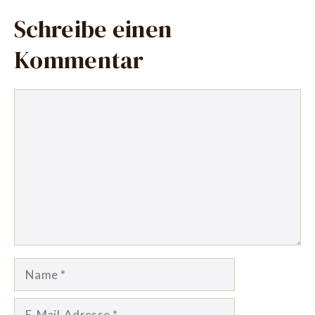
Schreibe einen
Kommentar
Kommentar
Name
E-