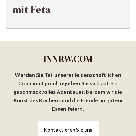
mit Feta
INNRW.COM
Werden Sie Teil unserer leidenschaftlichen
Community und begeben Sie sich auf ein
geschmackvolles Abenteuer, bei dem wir die
Kunst des Kochens und die Freude an gutem
Essen feiern.
Kontaktieren Sie uns