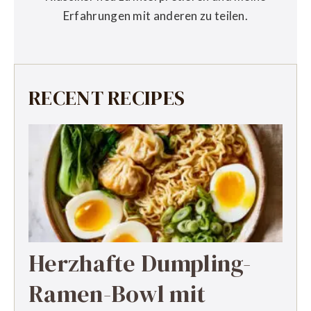
Erfahrungen mit anderen zu teilen.
RECENT RECIPES
Herzhafte Dumpling-
Ramen-Bowl mit