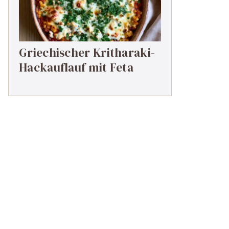
Griechischer Kritharaki-
Hackauflauf mit Feta