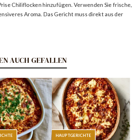
Prise Chiliflocken hinzufügen. Verwenden Sie frische,
ensiveres Aroma. Das Gericht muss direkt aus der
EN AUCH GEFALLEN
ICHTE
HAUPTGERICHTE