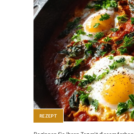
REZEPT
Beginnen Sie Ihren Tag mit diesem farbe