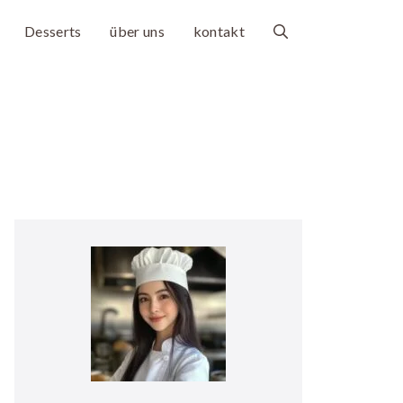
Desserts
über uns
kontakt