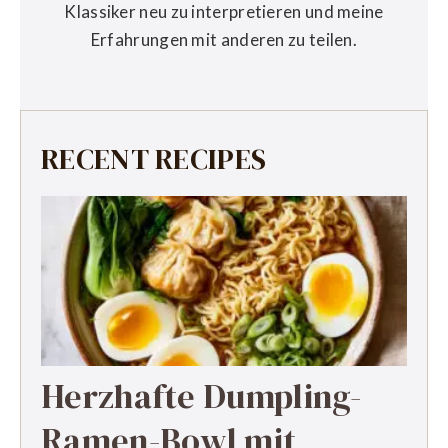
Klassiker neu zu interpretieren und meine
Erfahrungen mit anderen zu teilen.
RECENT RECIPES
Herzhafte Dumpling-
Ramen-Bowl mit