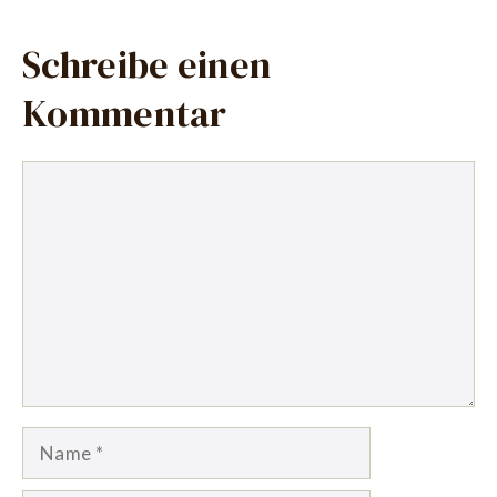
Schreibe einen
Kommentar
Kommentar
Name