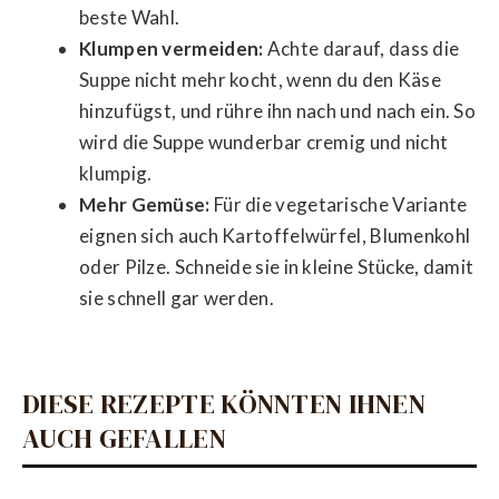
beste Wahl.
Klumpen vermeiden:
Achte darauf, dass die
Suppe nicht mehr kocht, wenn du den Käse
hinzufügst, und rühre ihn nach und nach ein. So
wird die Suppe wunderbar cremig und nicht
klumpig.
Mehr Gemüse:
Für die vegetarische Variante
eignen sich auch Kartoffelwürfel, Blumenkohl
oder Pilze. Schneide sie in kleine Stücke, damit
sie schnell gar werden.
DIESE REZEPTE KÖNNTEN IHNEN
AUCH GEFALLEN