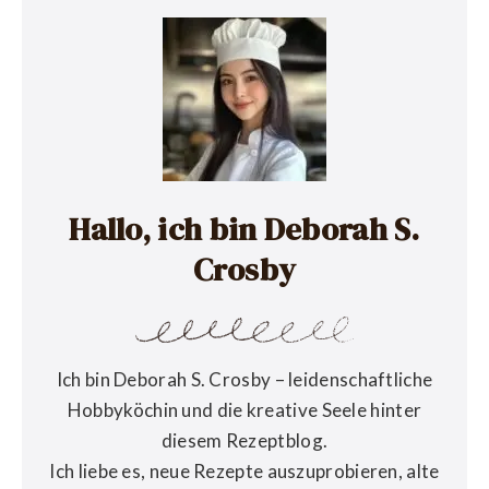
Hallo, ich bin Deborah S.
Crosby
Ich bin Deborah S. Crosby – leidenschaftliche
Hobbyköchin und die kreative Seele hinter
diesem Rezeptblog.
Ich liebe es, neue Rezepte auszuprobieren, alte