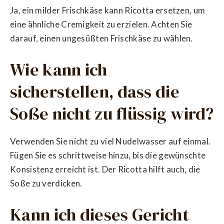
Ja, ein milder Frischkäse kann Ricotta ersetzen, um
eine ähnliche Cremigkeit zu erzielen. Achten Sie
darauf, einen ungesüßten Frischkäse zu wählen.
Wie kann ich
sicherstellen, dass die
Soße nicht zu flüssig wird?
Verwenden Sie nicht zu viel Nudelwasser auf einmal.
Fügen Sie es schrittweise hinzu, bis die gewünschte
Konsistenz erreicht ist. Der Ricotta hilft auch, die
Soße zu verdicken.
Kann ich dieses Gericht