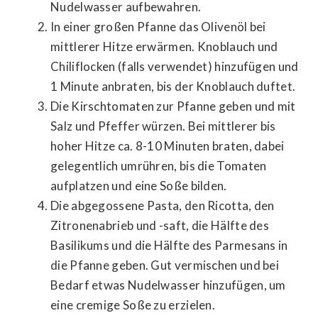
Nudelwasser aufbewahren.
In einer großen Pfanne das Olivenöl bei
mittlerer Hitze erwärmen. Knoblauch und
Chiliflocken (falls verwendet) hinzufügen und
1 Minute anbraten, bis der Knoblauch duftet.
Die Kirschtomaten zur Pfanne geben und mit
Salz und Pfeffer würzen. Bei mittlerer bis
hoher Hitze ca. 8-10 Minuten braten, dabei
gelegentlich umrühren, bis die Tomaten
aufplatzen und eine Soße bilden.
Die abgegossene Pasta, den Ricotta, den
Zitronenabrieb und -saft, die Hälfte des
Basilikums und die Hälfte des Parmesans in
die Pfanne geben. Gut vermischen und bei
Bedarf etwas Nudelwasser hinzufügen, um
eine cremige Soße zu erzielen.