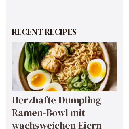
RECENT RECIPES
Herzhafte Dumpling-
Ramen-Bowl mit
wachsweichen Eiern