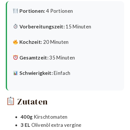
Portionen:
4 Portionen
Vorbereitungszeit:
15 Minuten
Kochzeit:
20 Minuten
Gesamtzeit:
35 Minuten
Schwierigkeit:
Einfach
Zutaten
400g
Kirschtomaten
3 EL
Olivenöl extra vergine