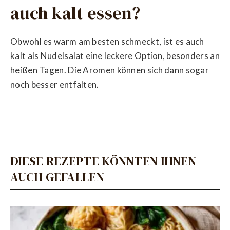
auch kalt essen?
Obwohl es warm am besten schmeckt, ist es auch
kalt als Nudelsalat eine leckere Option, besonders an
heißen Tagen. Die Aromen können sich dann sogar
noch besser entfalten.
DIESE REZEPTE KÖNNTEN IHNEN
AUCH GEFALLEN