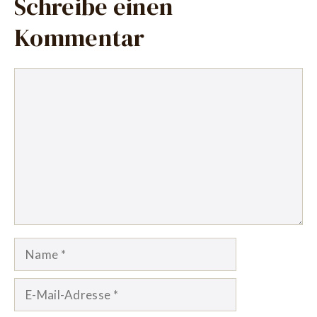
Schreibe einen
Kommentar
Kommentar
Name
E-
Mail-