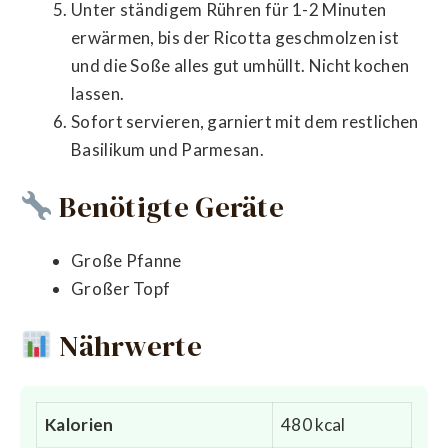
Unter ständigem Rühren für 1-2 Minuten
erwärmen, bis der Ricotta geschmolzen ist
und die Soße alles gut umhüllt. Nicht kochen
lassen.
Sofort servieren, garniert mit dem restlichen
Basilikum und Parmesan.
Benötigte Geräte
Große Pfanne
Großer Topf
Nährwerte
Kalorien
480 kcal