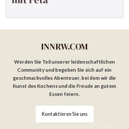
INNRW.COM
Werden Sie Teil unserer leidenschaftlichen
Community und begeben Sie sich auf ein
geschmackvolles Abenteuer, bei dem wir die
Kunst des Kochens und die Freude an gutem
Essen feiern.
Kontaktieren Sie uns