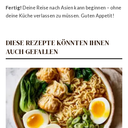
Fertig!
Deine Reise nach Asien kann beginnen – ohne
deine Küche verlassen zu müssen. Guten Appetit!
DIESE REZEPTE KÖNNTEN IHNEN
AUCH GEFALLEN