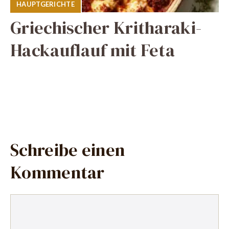
HAUPTGERICHTE
Griechischer Kritharaki-
Hackauflauf mit Feta
Schreibe einen
Kommentar
Kommentar