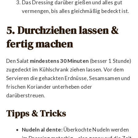
Das Dressing darüber gießen und alles gut
vermengen, bis alles gleichmäßig bedeckt ist.
5. Durchziehen lassen &
fertig machen
Den Salat
mindestens 30 Minuten
(besser 1 Stunde)
zugedeckt im Kühlschrank ziehen lassen. Vor dem
Servieren die gehackten Erdnüsse, Sesamsamen und
frischen Koriander unterheben oder
darüberstreuen.
Tipps & Tricks
Nudeln al dente:
Überkochte Nudeln werden