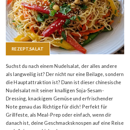
REZEPT
,
SALAT
Suchst du nach einem Nudelsalat, der alles andere
als langweilig ist? Der nicht nur eine Beilage, sondern
die Hauptattraktion ist? Dann ist dieser chinesische
Nudelsalat mit seiner knalligen Soja-Sesam-
Dressing, knackigem Gemüse und erfrischender
Note genau das Richtige für dich! Perfekt für
Grillfeste, als Meal-Prep oder einfach, wenn dir
danach ist, deine Geschmacksknospen auf eine Reise