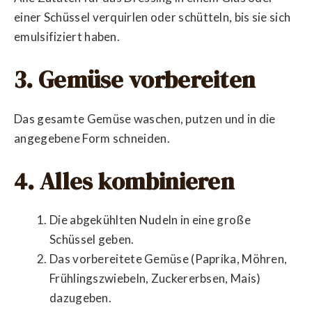
einer Schüssel verquirlen oder schütteln, bis sie sich
emulsifiziert haben.
3. Gemüse vorbereiten
Das gesamte Gemüse waschen, putzen und in die
angegebene Form schneiden.
4. Alles kombinieren
Die abgekühlten Nudeln in eine große
Schüssel geben.
Das vorbereitete Gemüse (Paprika, Möhren,
Frühlingszwiebeln, Zuckererbsen, Mais)
dazugeben.