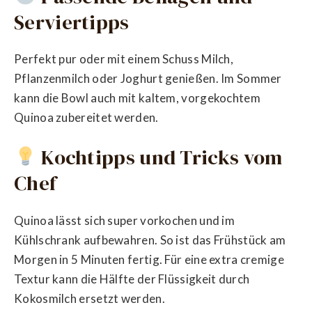
Serviertipps
Perfekt pur oder mit einem Schuss Milch,
Pflanzenmilch oder Joghurt genießen. Im Sommer
kann die Bowl auch mit kaltem, vorgekochtem
Quinoa zubereitet werden.
Kochtipps und Tricks vom
Chef
Quinoa lässt sich super vorkochen und im
Kühlschrank aufbewahren. So ist das Frühstück am
Morgen in 5 Minuten fertig. Für eine extra cremige
Textur kann die Hälfte der Flüssigkeit durch
Kokosmilch ersetzt werden.