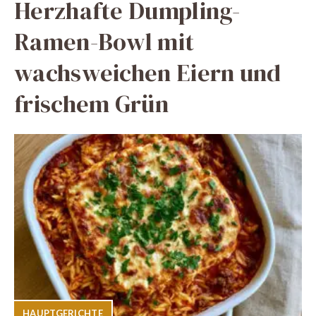
Herzhafte Dumpling-
Ramen-Bowl mit
wachsweichen Eiern und
frischem Grün
HAUPTGERICHTE