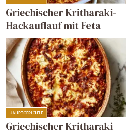
Griechischer Kritharaki-
Hackauflauf mit Feta
HAUPTGERICHTE
Griechischer Kritharaki-