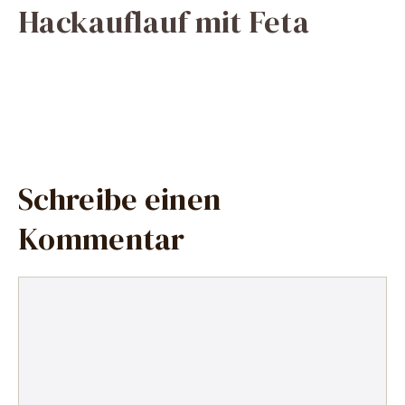
Hackauflauf mit Feta
Schreibe einen
Kommentar
Kommentar