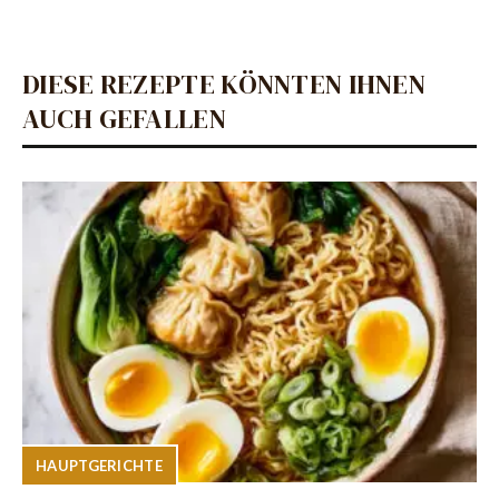
DIESE REZEPTE KÖNNTEN IHNEN
AUCH GEFALLEN
HAUPTGERICHTE