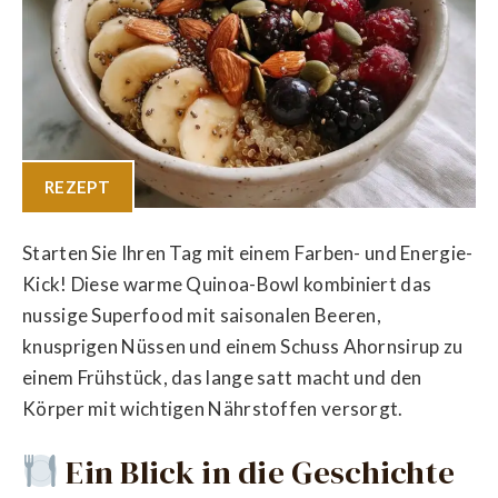
REZEPT
Starten Sie Ihren Tag mit einem Farben- und Energie-
Kick! Diese warme Quinoa-Bowl kombiniert das
nussige Superfood mit saisonalen Beeren,
knusprigen Nüssen und einem Schuss Ahornsirup zu
einem Frühstück, das lange satt macht und den
Körper mit wichtigen Nährstoffen versorgt.
Ein Blick in die Geschichte