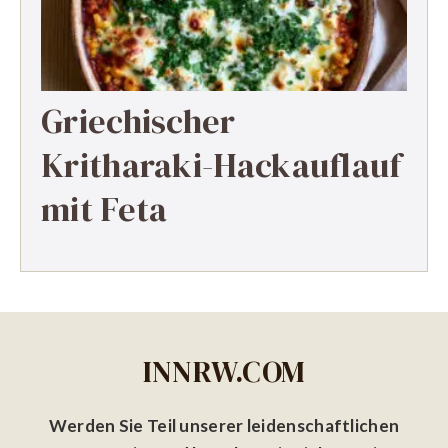
Griechischer
Kritharaki-Hackauflauf
mit Feta
INNRW.COM
Werden Sie Teil unserer leidenschaftlichen