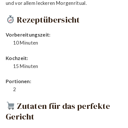
und vor allem leckeren Morgenritual.
Rezeptübersicht
Vorbereitungszeit:
10 Minuten
Kochzeit:
15 Minuten
Portionen:
2
Zutaten für das perfekte
Gericht