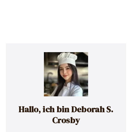
Hallo, ich bin Deborah S.
Crosby