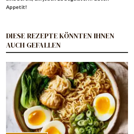
Appetit!
DIESE REZEPTE KÖNNTEN IHNEN
AUCH GEFALLEN