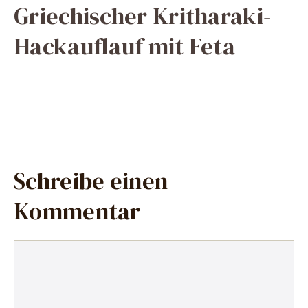
Griechischer Kritharaki-
Hackauflauf mit Feta
Schreibe einen
Kommentar
Kommentar