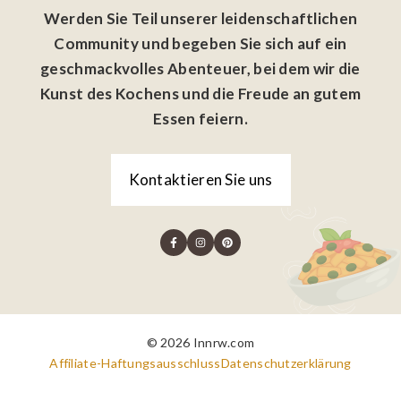
Werden Sie Teil unserer leidenschaftlichen
Community und begeben Sie sich auf ein
geschmackvolles Abenteuer, bei dem wir die
Kunst des Kochens und die Freude an gutem
Essen feiern.
Kontaktieren Sie uns
© 2026 Innrw.com
Affiliate-Haftungsausschluss
Datenschutzerklärung