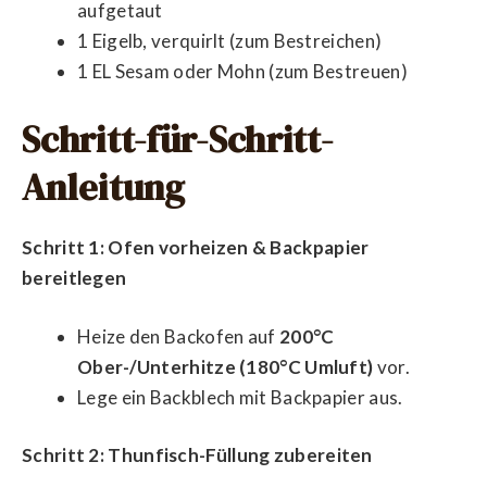
aufgetaut
1 Eigelb, verquirlt (zum Bestreichen)
1 EL Sesam oder Mohn (zum Bestreuen)
Schritt-für-Schritt-
Anleitung
Schritt 1: Ofen vorheizen & Backpapier
bereitlegen
Heize den Backofen auf
200°C
Ober-/Unterhitze (180°C Umluft)
vor.
Lege ein Backblech mit Backpapier aus.
Schritt 2: Thunfisch-Füllung zubereiten