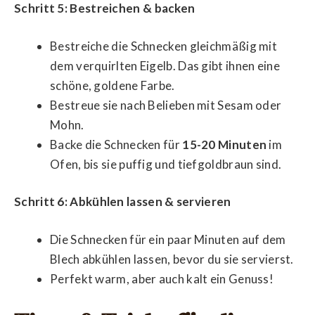
Schritt 5: Bestreichen & backen
Bestreiche die Schnecken gleichmäßig mit
dem verquirlten Eigelb. Das gibt ihnen eine
schöne, goldene Farbe.
Bestreue sie nach Belieben mit Sesam oder
Mohn.
Backe die Schnecken für
15-20 Minuten
im
Ofen, bis sie puffig und tiefgoldbraun sind.
Schritt 6: Abkühlen lassen & servieren
Die Schnecken für ein paar Minuten auf dem
Blech abkühlen lassen, bevor du sie servierst.
Perfekt warm, aber auch kalt ein Genuss!