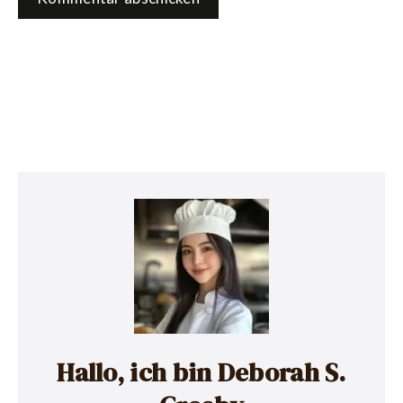
Hallo, ich bin Deborah S.