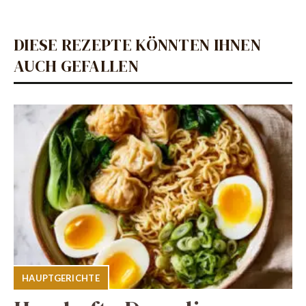
DIESE REZEPTE KÖNNTEN IHNEN
AUCH GEFALLEN
HAUPTGERICHTE