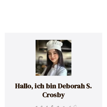
Hallo, ich bin Deborah S.
Crosby