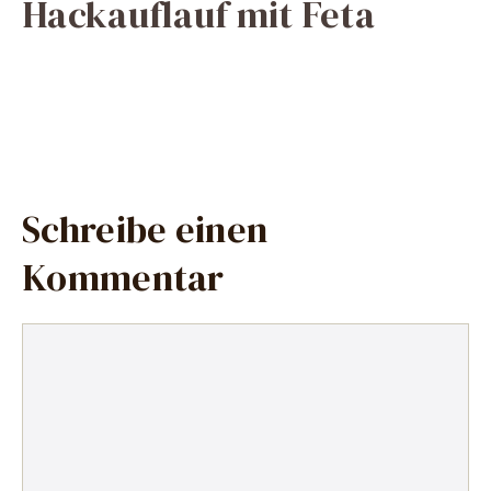
Hackauflauf mit Feta
Schreibe einen
Kommentar
Kommentar