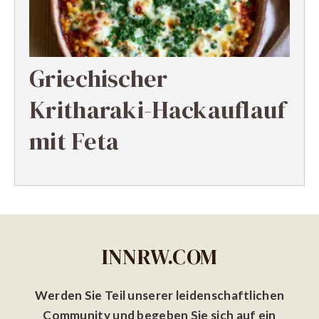
Griechischer
Kritharaki-Hackauflauf
mit Feta
INNRW.COM
Werden Sie Teil unserer leidenschaftlichen
Community und begeben Sie sich auf ein