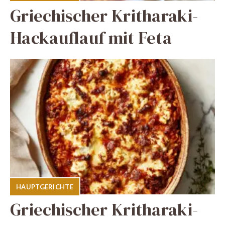
Griechischer Kritharaki-
Hackauflauf mit Feta
HAUPTGERICHTE
Griechischer Kritharaki-