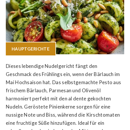
HAUPTGERICHTE
Dieses lebendige Nudelgericht fängt den
Geschmack des Frühlings ein, wenn der Bärlauch im
Mai Hochsaison hat. Das selbstgemachte Pesto aus
frischem Bärlauch, Parmesan und Olivenöl
harmoniert perfekt mit den al dente gekochten
Nudeln. Geröstete Pinienkerne sorgen für eine
nussige Note und Biss, während die Kirschtomaten
eine fruchtige Süße hinzufügen. Ideal für ein