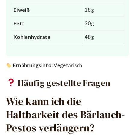
Eiweiß
18g
Fett
30g
Kohlenhydrate
48g
Ernährungsinfo:
Vegetarisch
Häufig gestellte Fragen
Wie kann ich die
Haltbarkeit des Bärlauch-
Pestos verlängern?