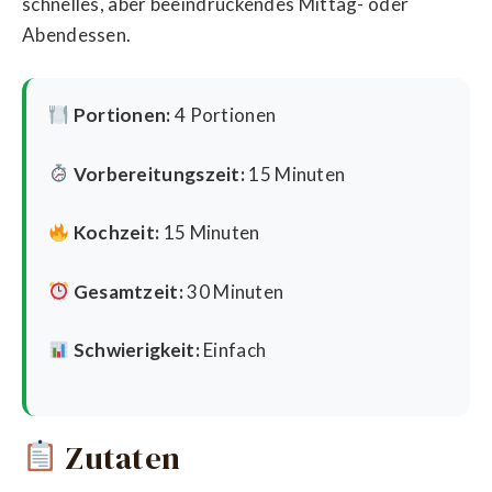
schnelles, aber beeindruckendes Mittag- oder
Abendessen.
Portionen:
4 Portionen
Vorbereitungszeit:
15 Minuten
Kochzeit:
15 Minuten
Gesamtzeit:
30 Minuten
Schwierigkeit:
Einfach
Zutaten