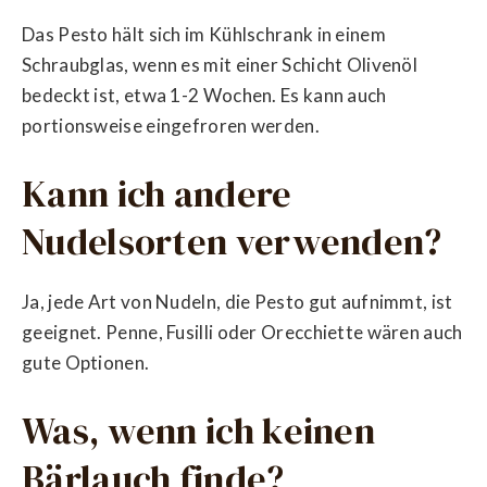
Das Pesto hält sich im Kühlschrank in einem
Schraubglas, wenn es mit einer Schicht Olivenöl
bedeckt ist, etwa 1-2 Wochen. Es kann auch
portionsweise eingefroren werden.
Kann ich andere
Nudelsorten verwenden?
Ja, jede Art von Nudeln, die Pesto gut aufnimmt, ist
geeignet. Penne, Fusilli oder Orecchiette wären auch
gute Optionen.
Was, wenn ich keinen
Bärlauch finde?