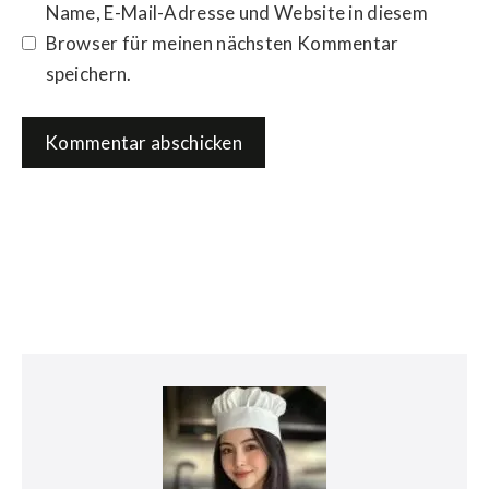
Name, E-Mail-Adresse und Website in diesem
Browser für meinen nächsten Kommentar
speichern.