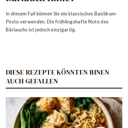
In diesem Fall können Sie ein klassisches Basilikum-
Pesto verwenden. Die frühlingshafte Note des
Bärlauchs ist jedoch einzigartig.
DIESE REZEPTE KÖNNTEN IHNEN
AUCH GEFALLEN