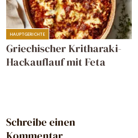
HAUPTGERICHTE
Griechischer Kritharaki-
Hackauflauf mit Feta
Schreibe einen
Kommentar