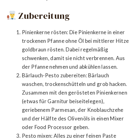
Zubereitung
Pinienkerne rösten: Die Pinienkerne in einer
trockenen Pfanne ohne Öl bei mittlerer Hitze
goldbraun rösten. Dabei regelmäßig
schwenken, damit sie nicht verbrennen. Aus
der Pfanne nehmen und abkühlen lassen.
Bärlauch-Pesto zubereiten: Bärlauch
waschen, trockenschütteln und grob hacken.
Zusammen mit den gerösteten Pinienkernen
(etwas für Garnitur beiseitelegen),
geriebenem Parmesan, der Knoblauchzehe
und der Hälfte des Olivenöls in einen Mixer
oder Food Processor geben.
Pesto mixen: Alles zu einer feinen Paste