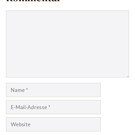
Kommentar
Name
E-
Mail-
Adresse
Website