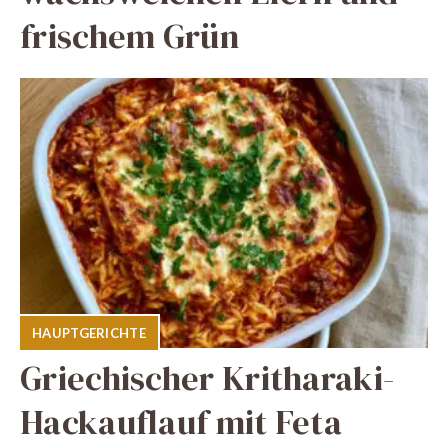
frischem Grün
HAUPTGERICHTE
Griechischer Kritharaki-
Hackauflauf mit Feta