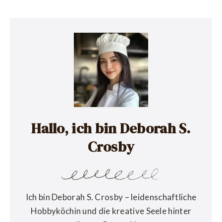
Hallo, ich bin Deborah S.
Crosby
Ich bin Deborah S. Crosby – leidenschaftliche
Hobbyköchin und die kreative Seele hinter