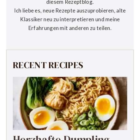
diesem Rezeptblog.
Ich liebe es, neue Rezepte auszuprobieren, alte
Klassiker neu zu interpretieren und meine
Erfahrungen mit anderen zu teilen.
RECENT RECIPES
Herzhafte Dumpling-