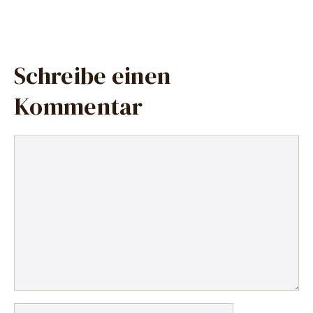
Schreibe einen
Kommentar
Kommentar
Name