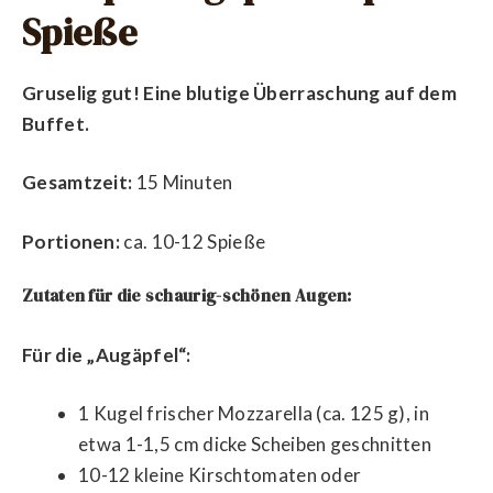
Spieße
Gruselig gut! Eine blutige Überraschung auf dem
Buffet.
Gesamtzeit:
15 Minuten
Portionen:
ca. 10-12 Spieße
Zutaten für die schaurig-schönen Augen:
Für die „Augäpfel“:
1 Kugel frischer Mozzarella (ca. 125 g), in
etwa 1-1,5 cm dicke Scheiben geschnitten
10-12 kleine Kirschtomaten oder