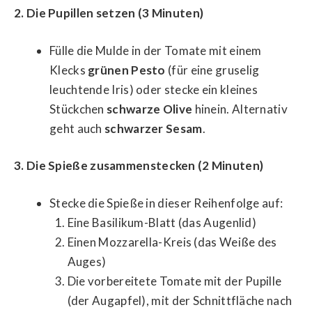
2. Die Pupillen setzen (3 Minuten)
Fülle die Mulde in der Tomate mit einem
Klecks
grünen Pesto
(für eine gruselig
leuchtende Iris) oder stecke ein kleines
Stückchen
schwarze Olive
hinein. Alternativ
geht auch
schwarzer Sesam
.
3. Die Spieße zusammenstecken (2 Minuten)
Stecke die Spieße in dieser Reihenfolge auf:
Eine Basilikum-Blatt (das Augenlid)
Einen Mozzarella-Kreis (das Weiße des
Auges)
Die vorbereitete Tomate mit der Pupille
(der Augapfel), mit der Schnittfläche nach