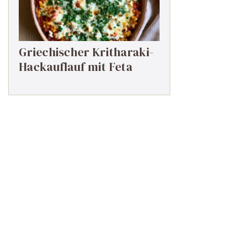
Griechischer Kritharaki-
Hackauflauf mit Feta