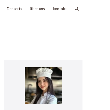
Desserts
über uns
kontakt