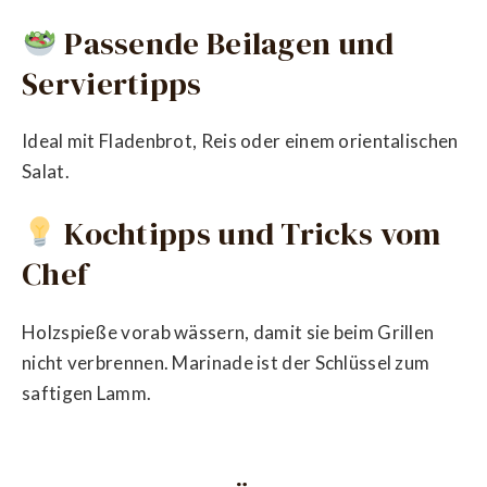
Passende Beilagen und
Serviertipps
Ideal mit Fladenbrot, Reis oder einem orientalischen
Salat.
Kochtipps und Tricks vom
Chef
Holzspieße vorab wässern, damit sie beim Grillen
nicht verbrennen. Marinade ist der Schlüssel zum
saftigen Lamm.