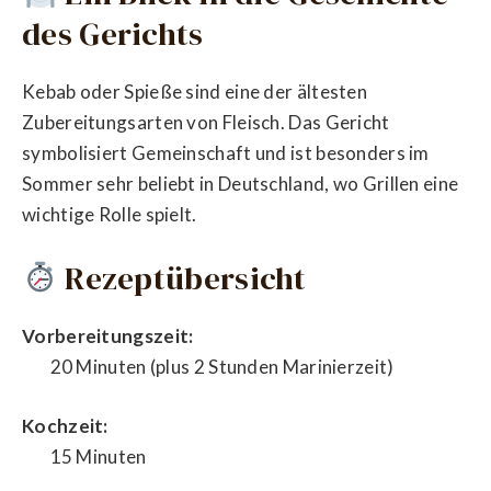
des Gerichts
Kebab oder Spieße sind eine der ältesten
Zubereitungsarten von Fleisch. Das Gericht
symbolisiert Gemeinschaft und ist besonders im
Sommer sehr beliebt in Deutschland, wo Grillen eine
wichtige Rolle spielt.
Rezeptübersicht
Vorbereitungszeit:
20 Minuten (plus 2 Stunden Marinierzeit)
Kochzeit:
15 Minuten