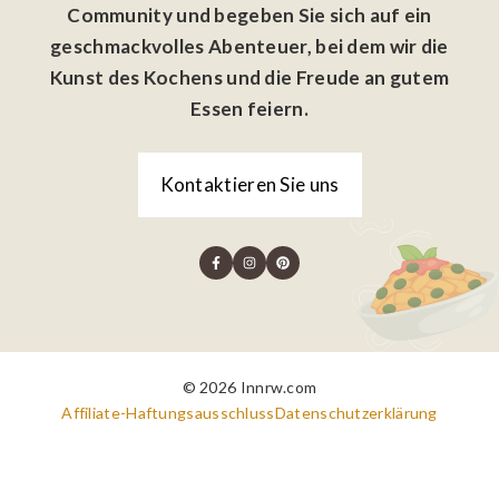
Community und begeben Sie sich auf ein
geschmackvolles Abenteuer, bei dem wir die
Kunst des Kochens und die Freude an gutem
Essen feiern.
Kontaktieren Sie uns
© 2026 Innrw.com
Affiliate-Haftungsausschluss
Datenschutzerklärung