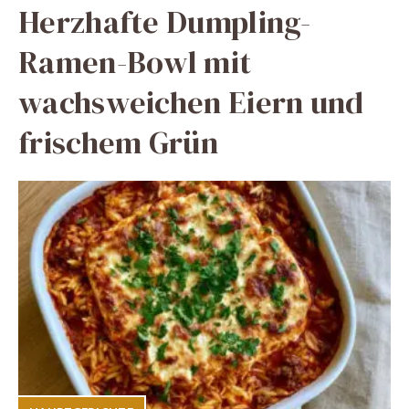
Herzhafte Dumpling-
Ramen-Bowl mit
wachsweichen Eiern und
frischem Grün