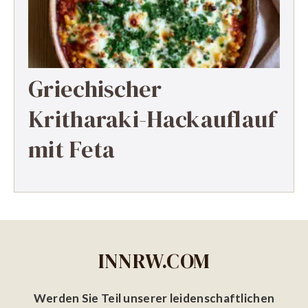
Griechischer
Kritharaki-Hackauflauf
mit Feta
INNRW.COM
Werden Sie Teil unserer leidenschaftlichen