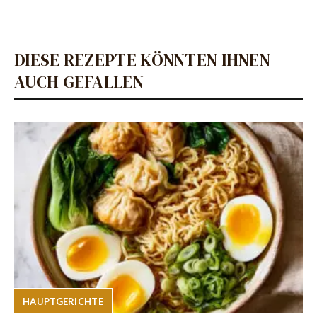
DIESE REZEPTE KÖNNTEN IHNEN
AUCH GEFALLEN
HAUPTGERICHTE