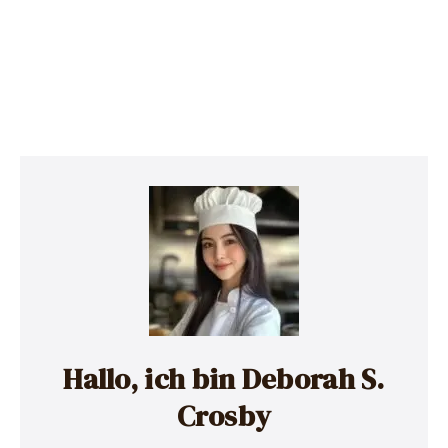
Hallo, ich bin Deborah S.
Crosby