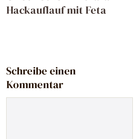
Hackauflauf mit Feta
Schreibe einen
Kommentar
Kommentar