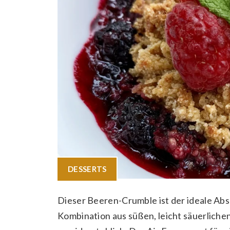
DESSERTS
Dieser Beeren-Crumble ist der ideale Abs
Kombination aus süßen, leicht säuerliche