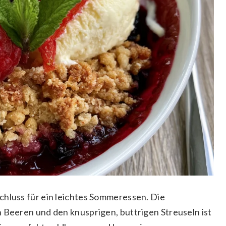
chluss für ein leichtes Sommeressen. Die
n Beeren und den knusprigen, buttrigen Streuseln ist