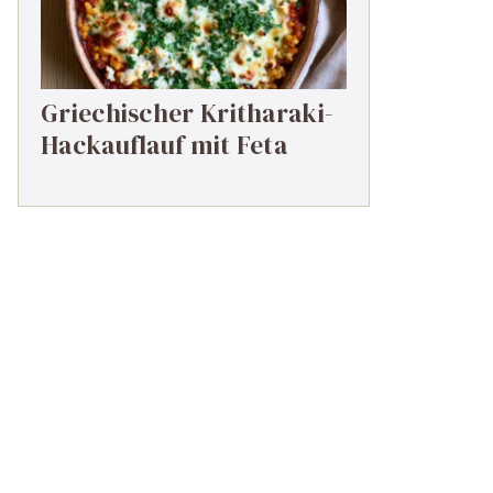
Griechischer Kritharaki-
Hackauflauf mit Feta