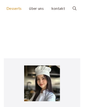
Desserts
über uns
kontakt