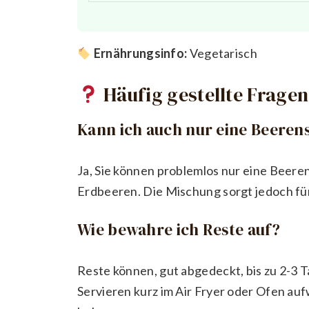
Ernährungsinfo:
Vegetarisch
Häufig gestellte Fragen
Kann ich auch nur eine Beere
Ja, Sie können problemlos nur eine Beere
Erdbeeren. Die Mischung sorgt jedoch fü
Wie bewahre ich Reste auf?
Reste können, gut abgedeckt, bis zu 2-3
Servieren kurz im Air Fryer oder Ofen au