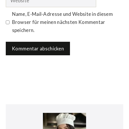
Name, E-Mail-Adresse und Website in diesem
Browser für meinen nächsten Kommentar
speichern.