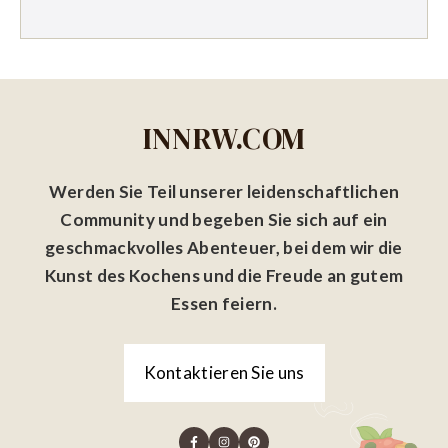
INNRW.COM
Werden Sie Teil unserer leidenschaftlichen
Community und begeben Sie sich auf ein
geschmackvolles Abenteuer, bei dem wir die
Kunst des Kochens und die Freude an gutem
Essen feiern.
Kontaktieren Sie uns