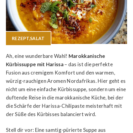
REZEPT
,
SALAT
Ah, eine wunderbare Wahl!
Marokkanische
Kürbissuppe mit Harissa
– das ist die perfekte
Fusion aus cremigem Komfort und den warmen,
würzig-rauchigen Aromen Nordafrikas. Hier geht es
nicht um eine einfache Kürbissuppe, sondern um eine
duftende Reise in die marokkanische Küche, bei der
die Schärfe der Harissa-Chilipaste meisterhaft mit
der Süße des Kürbisses balanciert wird.
Stell dir vor: Eine samtig-pürierte Suppe aus