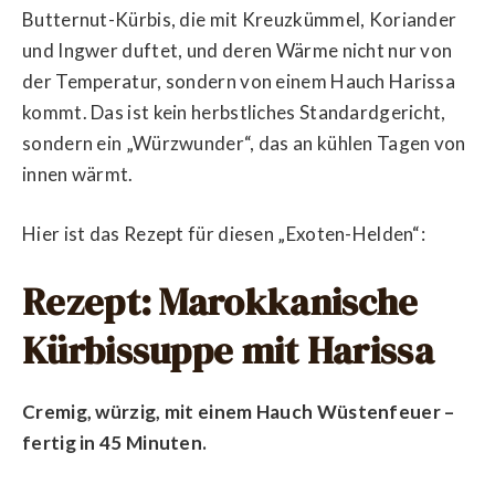
Butternut-Kürbis, die mit Kreuzkümmel, Koriander
und Ingwer duftet, und deren Wärme nicht nur von
der Temperatur, sondern von einem Hauch Harissa
kommt. Das ist kein herbstliches Standardgericht,
sondern ein „Würzwunder“, das an kühlen Tagen von
innen wärmt.
Hier ist das Rezept für diesen „Exoten-Helden“:
Rezept: Marokkanische
Kürbissuppe mit Harissa
Cremig, würzig, mit einem Hauch Wüstenfeuer –
fertig in 45 Minuten.