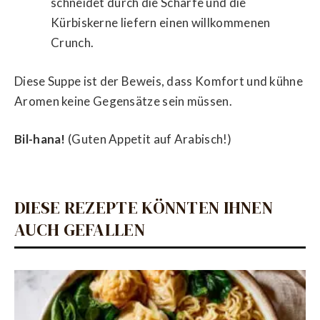
schneidet durch die Schärfe und die
Kürbiskerne liefern einen willkommenen
Crunch.
Diese Suppe ist der Beweis, dass Komfort und kühne
Aromen keine Gegensätze sein müssen.
Bil-hana!
(Guten Appetit auf Arabisch!)
DIESE REZEPTE KÖNNTEN IHNEN
AUCH GEFALLEN