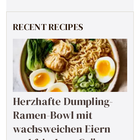
RECENT RECIPES
Herzhafte Dumpling-
Ramen-Bowl mit
wachsweichen Eiern