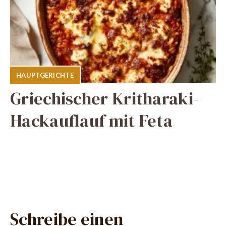
HAUPTGERICHTE
Griechischer Kritharaki-
Hackauflauf mit Feta
Schreibe einen